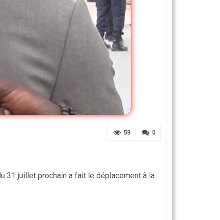
59
0
 31 juillet prochain a fait le déplacement à la