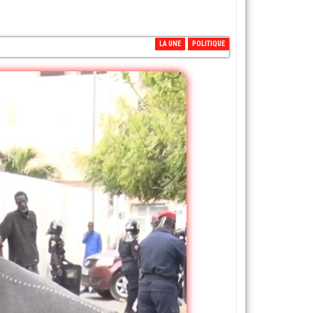
LA UNE
POLITIQUE