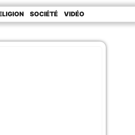
ELIGION
SOCIÉTÉ
VIDÉO