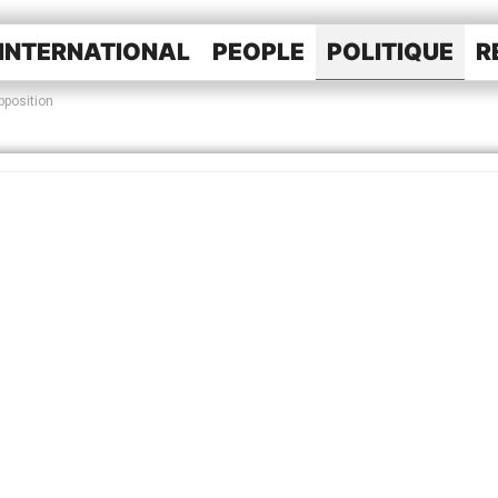
INTERNATIONAL
PEOPLE
POLITIQUE
R
opposition