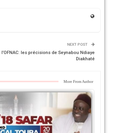
NEXT POST
e l’OFNAC: les précisions de Seynabou Ndiaye
Diakhaté
More From Author