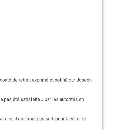
olonté de retrait exprimé et notifié par Joseph
 pas été satisfaite » par les autorités en
 qu’il est, n’ont pas suffi pour faciliter le