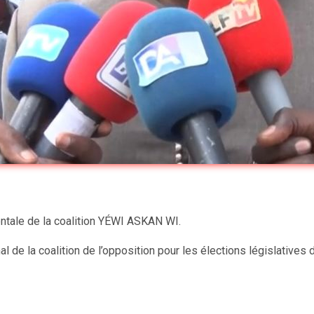
entale de la coalition YÉWI ASKAN WI.
de la coalition de l’opposition pour les élections législatives du