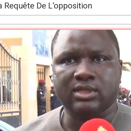
a Requête De L’opposition