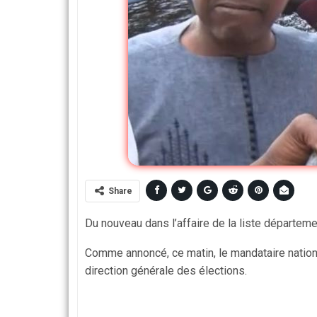
Share
Du nouveau dans l’affaire de la liste départem
Comme annoncé, ce matin, le mandataire national 
direction générale des élections.