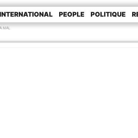
INTERNATIONAL
PEOPLE
POLITIQUE
R
VA MAL