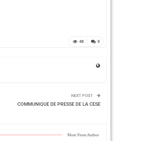
48
0
NEXT POST
COMMUNIQUE DE PRESSE DE LA CESE
More From Author