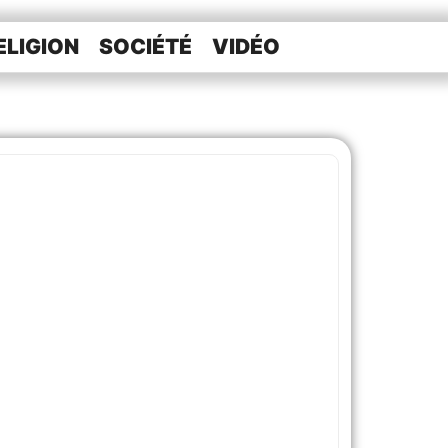
ELIGION
SOCIÉTÉ
VIDÉO