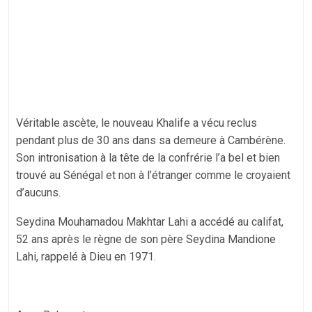
Véritable ascète, le nouveau Khalife a vécu reclus
pendant plus de 30 ans dans sa demeure à Cambérène.
Son intronisation à la tête de la confrérie l’a bel et bien
trouvé au Sénégal et non à l’étranger comme le croyaient
d’aucuns.
Seydina Mouhamadou Makhtar Lahi a accédé au califat,
52 ans après le règne de son père Seydina Mandione
Lahi, rappelé à Dieu en 1971.