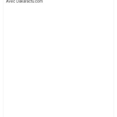
Avec Dakaractu.com