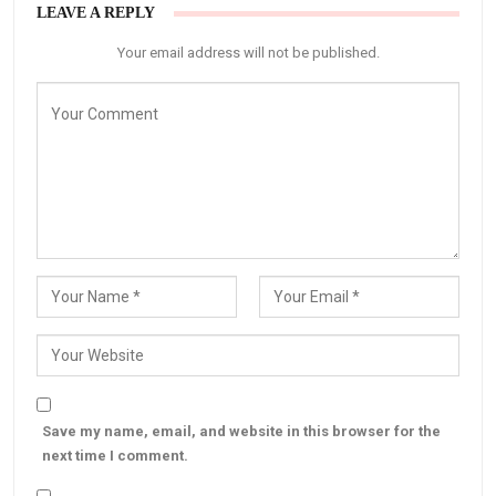
LEAVE A REPLY
Your email address will not be published.
Save my name, email, and website in this browser for the
next time I comment.