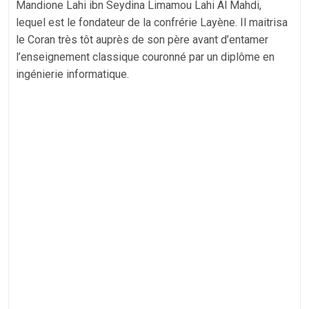
Mandione Lahi ibn Seydina Limamou Lahi Al Mahdi,
lequel est le fondateur de la confrérie Layène. Il maitrisa
le Coran très tôt auprès de son père avant d’entamer
l’enseignement classique couronné par un diplôme en
ingénierie informatique.