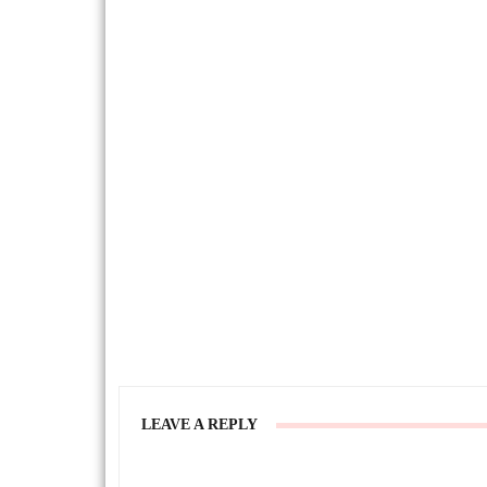
LEAVE A REPLY