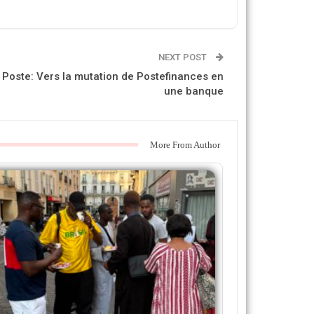
NEXT POST
 Poste: Vers la mutation de Postefinances en
une banque
More From Author