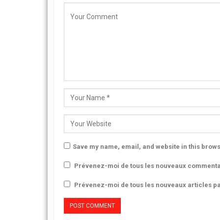
Save my name, email, and website in this brows
Prévenez-moi de tous les nouveaux commentai
Prévenez-moi de tous les nouveaux articles pa