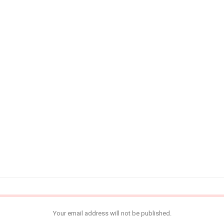
Your email address will not be published.