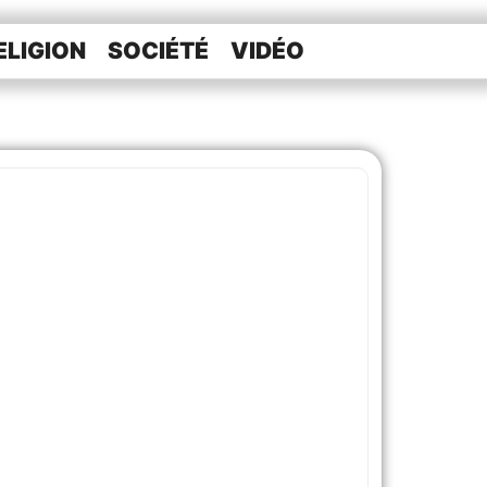
ELIGION
SOCIÉTÉ
VIDÉO