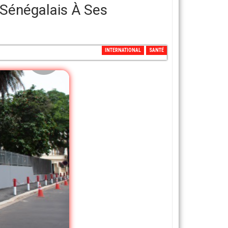
 Sénégalais À Ses
INTERNATIONAL
SANTÉ