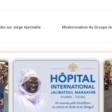
iko sur siège éjectable
Modernisation du Groupe la