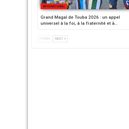
INTERNATIONAL
Grand Magal de Touba 2026 : un appel
universel à la foi, à la fraternité et à…
PREV
NEXT