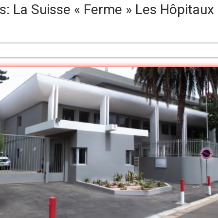
s: La Suisse « Ferme » Les Hôpitaux