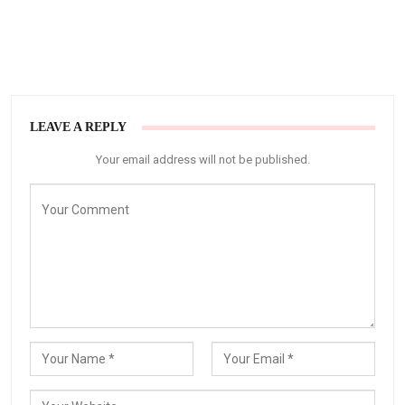
LEAVE A REPLY
Your email address will not be published.