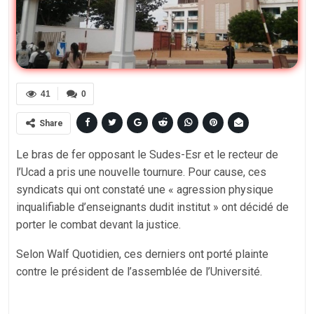
41
0
Share
Le bras de fer opposant le Sudes-Esr et le recteur de
l’Ucad a pris une nouvelle tournure. Pour cause, ces
syndicats qui ont constaté une « agression physique
inqualifiable d’enseignants dudit institut » ont décidé de
porter le combat devant la justice.
Selon Walf Quotidien, ces derniers ont porté plainte
contre le président de l’assemblée de l’Université.