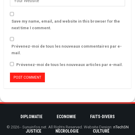
Save my name, email, and website in this browser for the
next time I comment.
Prévenez-moi de tous les nouveaux commentaires par e-
mail.
Prévenez-moi de tous les nouveaux articles par e-mail.
DIPLOMATIE
ECONOMIE
FAITS-DIVERS
© 2026 - Sunuinfos.net. All Rights Reserved.
Website Design:
nTechSN
JUSTICE
NECROLOGIE
CULTURE