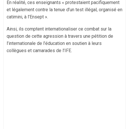
En réalité, ces enseignants « protestaient pacifiquement
et légalement contre la tenue d’un test illégal, organisé en
catimini, à l’Ensept ».
Ainsi, ils comptent internationaliser ce combat sur la
question de cette agression à travers une pétition de
l’internationale de l’éducation en soutien à leurs
collègues et camarades de l’IFE.