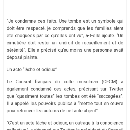
“Je condamne ces faits. Une tombe est un symbole qui
doit être respecté, je comprends que les familles aient
été choquées par ce qu’elles ont vu”, a-t-elle ajouté. “Un
cimetière doit rester un endroit de recueillement et de
sérénité”. Elle a précisé qu’au moins une personne avait
déposé plainte.
Un acte “lâche et odieux”
Le Conseil français du culte musulman (CFCM) a
également condamné ces actes, précisant sur Twitter
que “quasiment toutes” les tombes ont été “saccagées”.
Il a appelé les pouvoirs publics à “mettre tout en œuvre
pour retrouver les auteurs de cet acte abject”.
“C’est un acte lâche et odieux, un outrage à la conscience