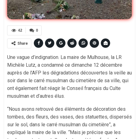
42
0
Share
Une vague d’indignation. La maire de Mulhouse, la LR
Michèle Lutz, a condamné ce dimanche 12 décembre
auprès de l’AFP les dégradations découvertes la veille au
soir dans le carré musulman du cimetière de sa ville, qui
ont également fait réagir le Conseil français du Culte
musulman et d’autres élus.
“Nous avons retrouvé des éléments de décoration des
tombes, des fleurs, des vases, des statuettes, dispersés
sur le sol, dans le carré musulman du cimetière”, a
expliqué la maire de la ville. “Mais je précise que les