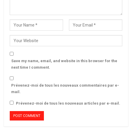
Save my name, email, and website in this browser for the
next time I comment.
Prévenez-moi de tous les nouveaux commentaires par e-
mail.
Prévenez-moi de tous les nouveaux articles par e-mail.