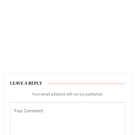
LEAVE A REPLY
Your email address will not be published.