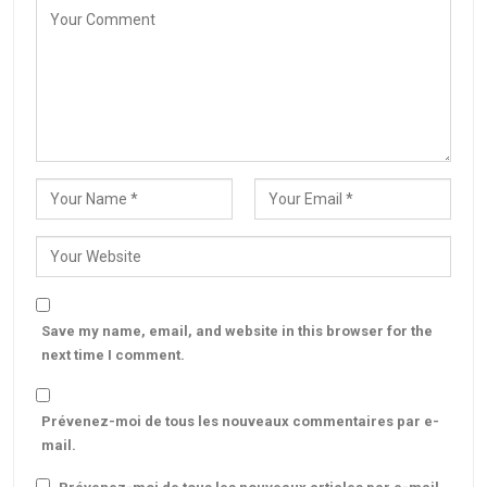
Save my name, email, and website in this browser for the
next time I comment.
Prévenez-moi de tous les nouveaux commentaires par e-
mail.