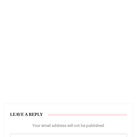
LEAVE A REPLY
Your email address will not be published.