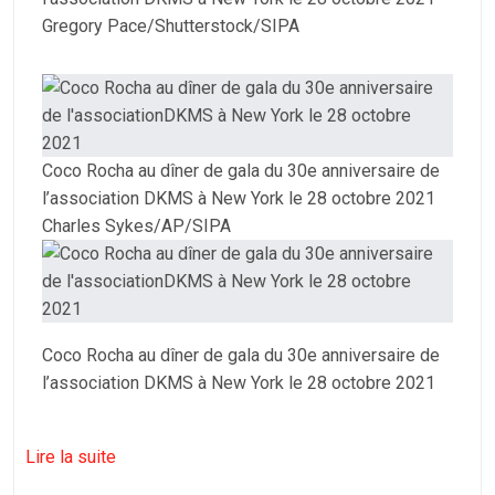
Gregory Pace/Shutterstock/SIPA
Coco Rocha au dîner de gala du 30e anniversaire de
l’association DKMS à New York le 28 octobre 2021
Charles Sykes/AP/SIPA
Coco Rocha au dîner de gala du 30e anniversaire de
l’association DKMS à New York le 28 octobre 2021
Lire la suite