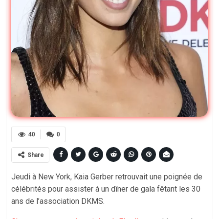
40
0
Share
Jeudi à New York, Kaia Gerber retrouvait une poignée de
célébrités pour assister à un dîner de gala fêtant les 30
ans de l’association DKMS.