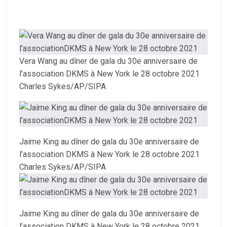
Vera Wang au dîner de gala du 30e anniversaire de
l’association DKMS à New York le 28 octobre 2021
Charles Sykes/AP/SIPA
Jaime King au dîner de gala du 30e anniversaire de
l’association DKMS à New York le 28 octobre 2021
Charles Sykes/AP/SIPA
Jaime King au dîner de gala du 30e anniversaire de
l’association DKMS à New York le 28 octobre 2021