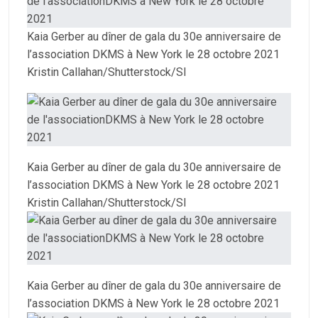
Kaia Gerber au dîner de gala du 30e anniversaire de
l’association DKMS à New York le 28 octobre 2021
Kristin Callahan/Shutterstock/SI
Kaia Gerber au dîner de gala du 30e anniversaire de
l’association DKMS à New York le 28 octobre 2021
Kristin Callahan/Shutterstock/SI
Kaia Gerber au dîner de gala du 30e anniversaire de
l’association DKMS à New York le 28 octobre 2021