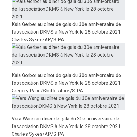
Kaia Gerber au dîner de gala du 30e anniversaire de
l’association DKMS à New York le 28 octobre 2021
Charles Sykes/AP/SIPA
Kaia Gerber au dîner de gala du 30e anniversaire de
l’association DKMS à New York le 28 octobre 2021
Gregory Pace/Shutterstock/SIPA
Vera Wang au dîner de gala du 30e anniversaire de
l’association DKMS à New York le 28 octobre 2021
Charles Sykes/AP/SIPA