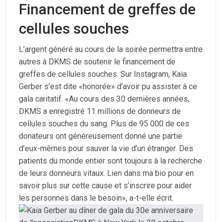
Financement de greffes de
cellules souches
L’argent généré au cours de la soirée permettra entre
autres à DKMS de soutenir le financement de
greffes de cellules souches. Sur Instagram, Kaia
Gerber s’est dite «honorée» d’avoir pu assister à ce
gala caritatif. «Au cours des 30 dernières années,
DKMS a enregistré 11 millions de donneurs de
cellules souches du sang. Plus de 95 000 de ces
donateurs ont généreusement donné une partie
d’eux-mêmes pour sauver la vie d’un étranger. Des
patients du monde entier sont toujours à la recherche
de leurs donneurs vitaux. Lien dans ma bio pour en
savoir plus sur cette cause et s’inscrire pour aider
les personnes dans le besoin», a-t-elle écrit.