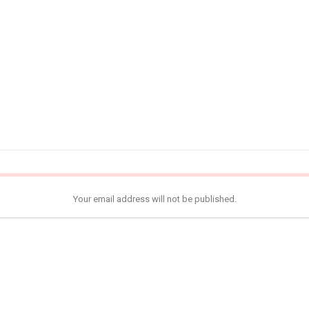
Your email address will not be published.