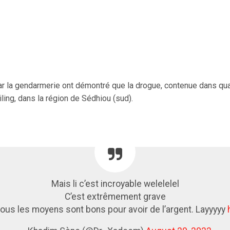
r la gendarmerie ont démontré que la drogue, contenue dans qua
ling, dans la région de Sédhiou (sud).
Mais li c’est incroyable welelelel
C’est extrêmement grave
tous les moyens sont bons pour avoir de l’argent. Layyyyy