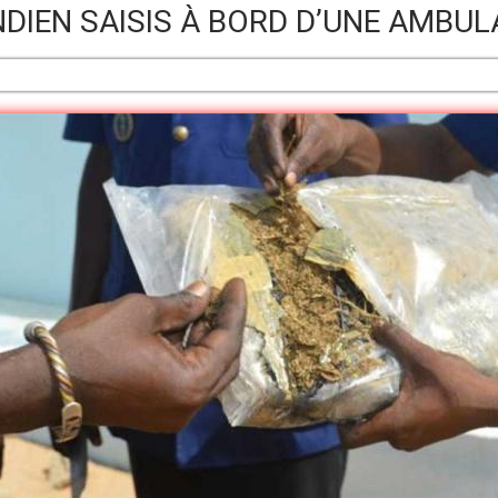
NDIEN SAISIS À BORD D’UNE AMBU