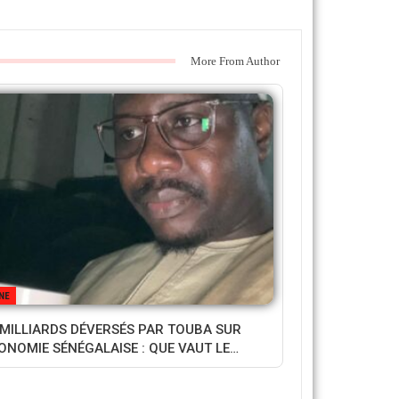
More From Author
NE
 MILLIARDS DÉVERSÉS PAR TOUBA SUR
CONOMIE SÉNÉGALAISE : QUE VAUT LE…