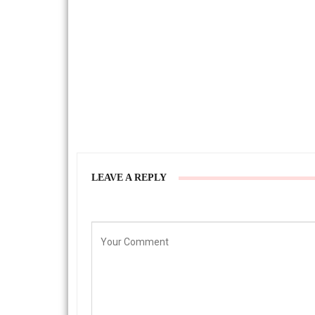
LEAVE A REPLY