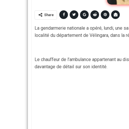
Share
La gendarmerie nationale a opéré, lundi, une s
localité du département de Vélingara, dans la r
Le chauffeur de l’ambulance appartenant au dist
davantage de détail sur son identité.