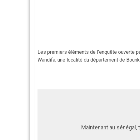
Les premiers éléments de l’enquête ouverte pa
Wandifa, une localité du département de Bounki
Maintenant au sénégal, 