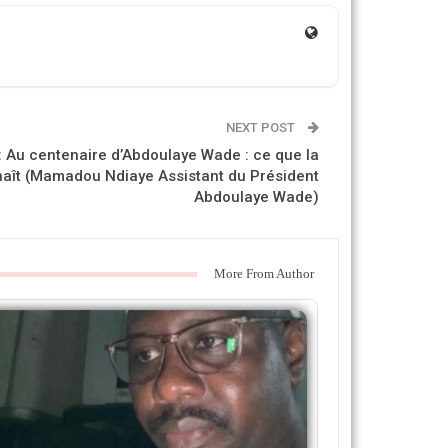
NEXT POST
: Au centenaire d’Abdoulaye Wade : ce que la
aît (Mamadou Ndiaye Assistant du Président
Abdoulaye Wade)
More From Author