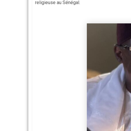
religieuse au Sénégal.