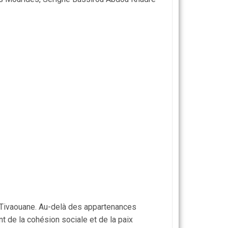
t Tivaouane. Au-delà des appartenances
nt de la cohésion sociale et de la paix