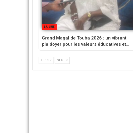
LA UNE
Grand Magal de Touba 2026 : un vibrant
plaidoyer pour les valeurs éducatives et…
PREV
NEXT