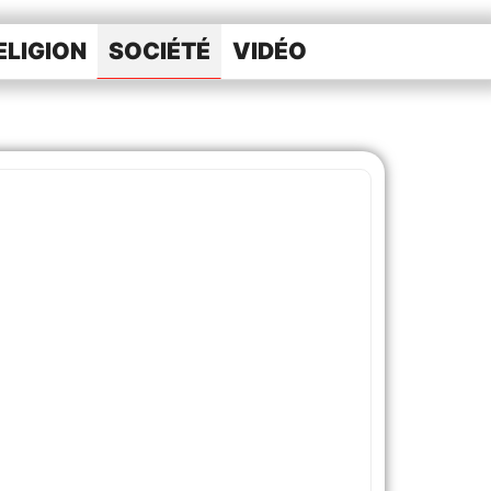
ELIGION
SOCIÉTÉ
VIDÉO