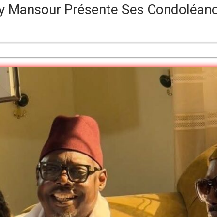
Sy Mansour Présente Ses Condoléanc