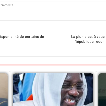
Comments
isponibilité de certains de
La plume est à vous 
République reconn