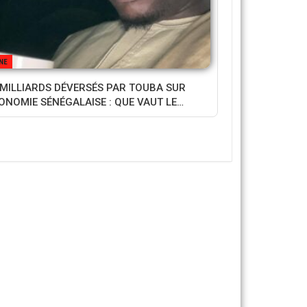
NE
 MILLIARDS DÉVERSÉS PAR TOUBA SUR
CONOMIE SÉNÉGALAISE : QUE VAUT LE…