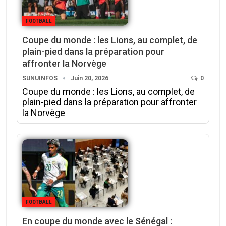
FOOTBALL
‎Coupe du monde : les Lions, au complet, de
plain-pied dans la préparation pour
affronter la Norvège
SUNUINFOS
Juin 20, 2026
0
‎Coupe du monde : les Lions, au complet, de
plain-pied dans la préparation pour affronter
la Norvège
FOOTBALL
En coupe du monde avec le Sénégal :