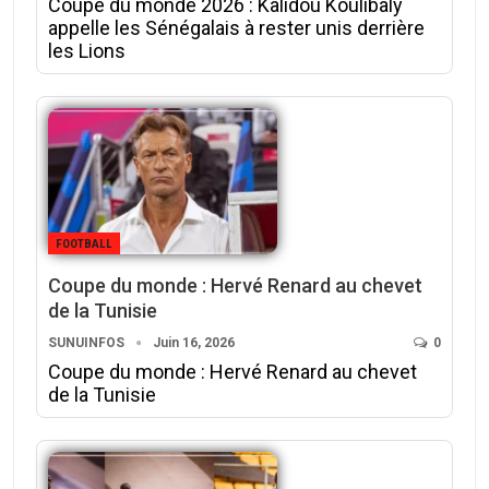
Coupe du monde 2026 : Kalidou Koulibaly
appelle les Sénégalais à rester unis derrière
les Lions
FOOTBALL
Coupe du monde : Hervé Renard au chevet
de la Tunisie
SUNUINFOS
Juin 16, 2026
0
Coupe du monde : Hervé Renard au chevet
de la Tunisie