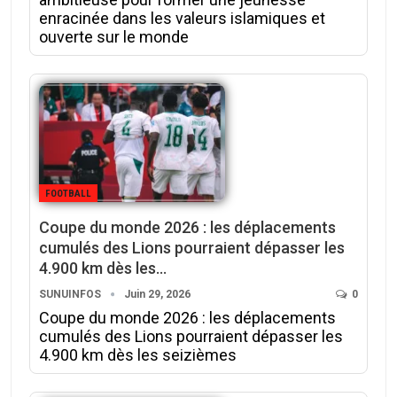
enracinée dans les valeurs islamiques et
ouverte sur le monde
FOOTBALL
Coupe du monde 2026 : les déplacements
cumulés des Lions pourraient dépasser les
4.900 km dès les…
SUNUINFOS
Juin 29, 2026
0
Coupe du monde 2026 : les déplacements
cumulés des Lions pourraient dépasser les
4.900 km dès les seizièmes‎