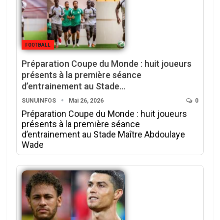
FOOTBALL
‎Préparation Coupe du Monde : huit joueurs
présents à la première séance
d’entrainement au Stade…
SUNUINFOS
Mai 26, 2026
0
‎Préparation Coupe du Monde : huit joueurs
présents à la première séance
d’entrainement au Stade Maître Abdoulaye
Wade