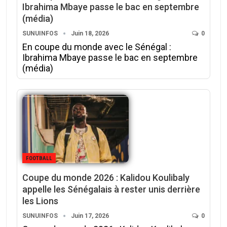
Ibrahima Mbaye passe le bac en septembre
(média)
SUNUINFOS
Juin 18, 2026
0
En coupe du monde avec le Sénégal :
Ibrahima Mbaye passe le bac en septembre
(média)
FOOTBALL
Coupe du monde 2026 : Kalidou Koulibaly
appelle les Sénégalais à rester unis derrière
les Lions
SUNUINFOS
Juin 17, 2026
0