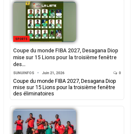
SPORTS
Coupe du monde FIBA 2027, Desagana Diop
mise sur 15 Lions pour la troisième fenêtre
des…
SUNUINFOS
Juin 21, 2026
0
Coupe du monde FIBA 2027, Desagana Diop
mise sur 15 Lions pour la troisième fenêtre
des éliminatoires