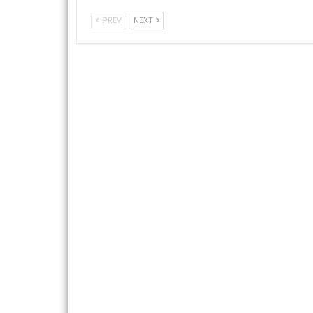
PREV
NEXT