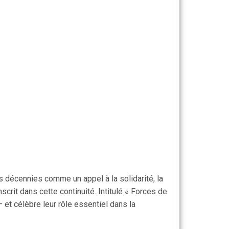
 décennies comme un appel à la solidarité, la
crit dans cette continuité. Intitulé « Forces de
et célèbre leur rôle essentiel dans la