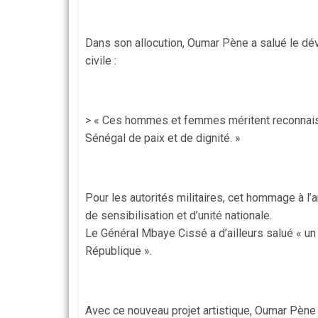
Dans son allocution, Oumar Pène a salué le dé
civile :
> « Ces hommes et femmes méritent reconnaissa
Sénégal de paix et de dignité. »
Pour les autorités militaires, cet hommage à l’a
de sensibilisation et d’unité nationale.
Le Général Mbaye Cissé a d’ailleurs salué « un
République ».
Avec ce nouveau projet artistique, Oumar Pène 