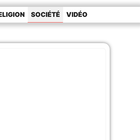
ELIGION
SOCIÉTÉ
VIDÉO