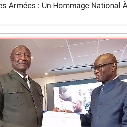
s Armées : Un Hommage National À L