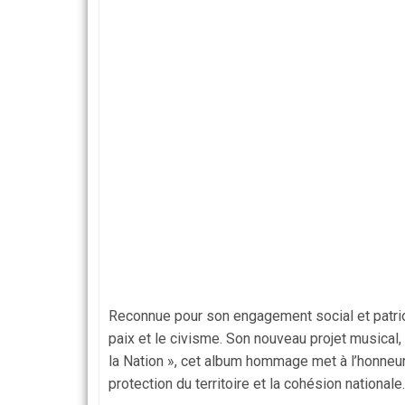
Reconnue pour son engagement social et patrio
paix et le civisme. Son nouveau projet musical,
la Nation », cet album hommage met à l’honneur
protection du territoire et la cohésion nationale.