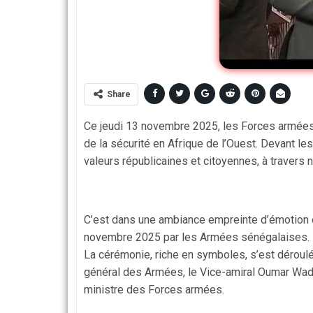
Share
Ce jeudi 13 novembre 2025, les Forces armées
de la sécurité en Afrique de l’Ouest. Devant le
valeurs républicaines et citoyennes, à travers
C’est dans une ambiance empreinte d’émotion e
novembre 2025 par les Armées sénégalaises.
La cérémonie, riche en symboles, s’est déroul
général des Armées, le Vice-amiral Oumar Wade,
ministre des Forces armées.