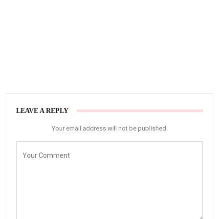
LEAVE A REPLY
Your email address will not be published.