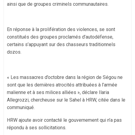
ainsi que de groupes criminels communautaires.
En réponse à la prolifération des violences, se sont
constitués des groupes proclamés d’autodéfense,
certains s’appuyant sur des chasseurs traditionnels
dozos.
« Les massacres d’octobre dans la région de Ségou ne
sont que les dernières atrocités attribuées à l’armée
malienne et à ses milices alliées », déclare Ilaria
Allegrozzi, chercheuse sur le Sahel à HRW, citée dans le
communiqué.
HRW ajoute avoir contacté le gouvernement qui n’a pas
répondu à ses sollicitations.