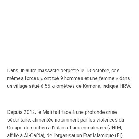
Dans un autre massacre perpétré le 13 octobre, ces
mêmes forces « ont tué 9 hommes et une femme » dans
un village situé à 55 kilomètres de Kamona, indique HRW.
Depuis 2012, le Mali fait face à une profonde crise
sécuritaire, alimentée notamment par les violences du
Groupe de soutien à l’islam et aux musulmans (JNIM,
affilié à Al-Qaïda), de l’organisation Etat islamique (EI),