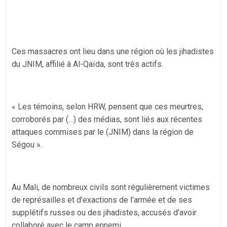
Ces massacres ont lieu dans une région où les jihadistes
du JNIM, affilié à Al-Qaïda, sont très actifs.
« Les témoins, selon HRW, pensent que ces meurtres,
corroborés par (…) des médias, sont liés aux récentes
attaques commises par le (JNIM) dans la région de
Ségou ».
Au Mali, de nombreux civils sont régulièrement victimes
de représailles et d’exactions de l’armée et de ses
supplétifs russes ou des jihadistes, accusés d’avoir
collaboré avec le camp ennemi.