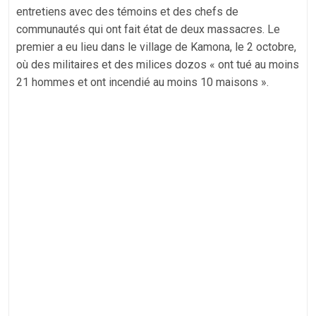
entretiens avec des témoins et des chefs de
communautés qui ont fait état de deux massacres. Le
premier a eu lieu dans le village de Kamona, le 2 octobre,
où des militaires et des milices dozos « ont tué au moins
21 hommes et ont incendié au moins 10 maisons ».