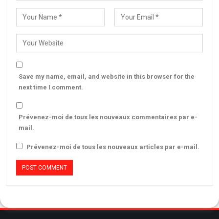
Save my name, email, and website in this browser for the
next time I comment.
Prévenez-moi de tous les nouveaux commentaires par e-
mail.
Prévenez-moi de tous les nouveaux articles par e-mail.