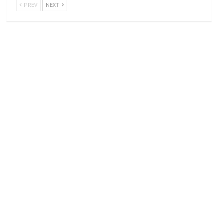
PREV
NEXT