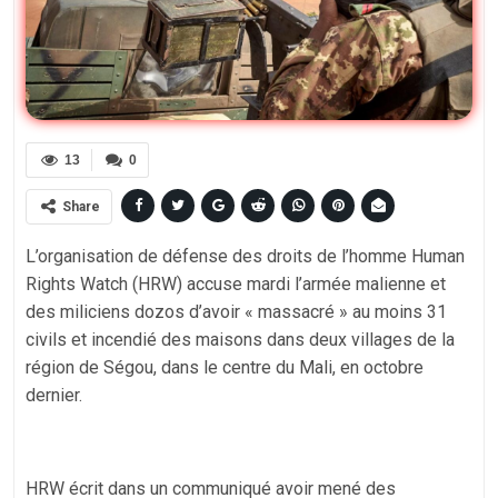
13
0
Share
L’organisation de défense des droits de l’homme Human
Rights Watch (HRW) accuse mardi l’armée malienne et
des miliciens dozos d’avoir « massacré » au moins 31
civils et incendié des maisons dans deux villages de la
région de Ségou, dans le centre du Mali, en octobre
dernier.
HRW écrit dans un communiqué avoir mené des