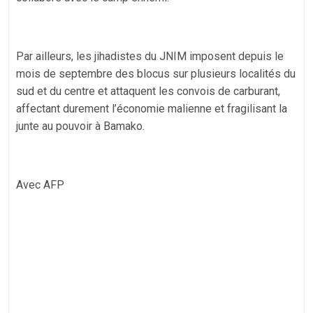
Par ailleurs, les jihadistes du JNIM imposent depuis le
mois de septembre des blocus sur plusieurs localités du
sud et du centre et attaquent les convois de carburant,
affectant durement l’économie malienne et fragilisant la
junte au pouvoir à Bamako.
Avec AFP