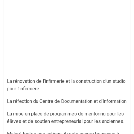
La rénovation de l’infirmerie et la construction d’un studio
pour l’infirmière
La réfection du Centre de Documentation et d’Information
La mise en place de programmes de mentoring pour les
élèves et de soutien entrepreneurial pour les anciennes.
Malgré toutes ces actions, il reste encore beaucoup à