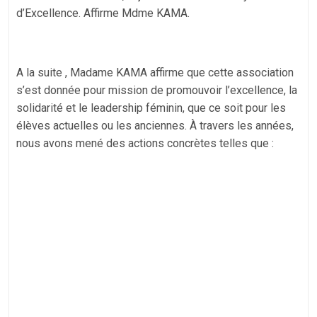
d’Excellence. Affirme Mdme KAMA.
A la suite , Madame KAMA affirme que cette association
s’est donnée pour mission de promouvoir l’excellence, la
solidarité et le leadership féminin, que ce soit pour les
élèves actuelles ou les anciennes. À travers les années,
nous avons mené des actions concrètes telles que :