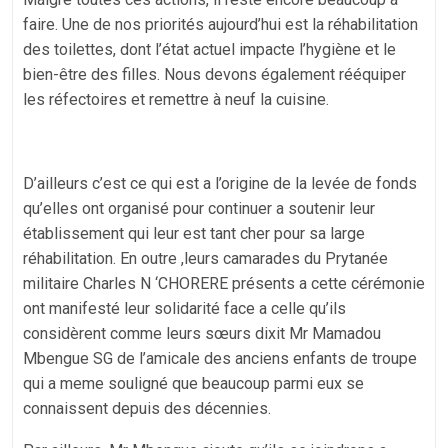
faire. Une de nos priorités aujourd’hui est la réhabilitation
des toilettes, dont l’état actuel impacte l’hygiène et le
bien-être des filles. Nous devons également rééquiper
les réfectoires et remettre à neuf la cuisine.
D’ailleurs c’est ce qui est a l’origine de la levée de fonds
qu’elles ont organisé pour continuer a soutenir leur
établissement qui leur est tant cher pour sa large
réhabilitation. En outre ,leurs camarades du Prytanée
militaire Charles N ‘CHORERE présents a cette cérémonie
ont manifesté leur solidarité face a celle qu’ils
considèrent comme leurs sœurs dixit Mr Mamadou
Mbengue SG de l’amicale des anciens enfants de troupe
qui a meme souligné que beaucoup parmi eux se
connaissent depuis des décennies.