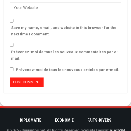
Save my name, email, and website in this browser for the
next time I comment.
Prévenez-moi de tous les nouveaux commentaires par e-
mail.
Prévenez-moi de tous les nouveaux articles par e-mail.
DIPLOMATIE
ECONOMIE
FAITS-DIVERS
© 2026 - Sunuinfos.net. All Rights Reserved.
Website Design:
nTechSN