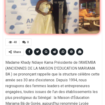
40
0
Share
Madame Khady Ndiaye Kama Présidente de l’AMEMBA
(ANCIENNES DE LA MAISON D’EDUCATION MARIAMA
BA ) se prononçant rappelle que la structure célèbre cette
année ses 30 ans d’existence. Depuis 1994, nous
regroupons des femmes leaders et entrepreneures
engagées, toutes issues de l’un des établissements les
plus prestigieux du Sénégal : la Maison d’Éducation
Mariama Bâ de Gorée, aujourd’hui renommée Lycée