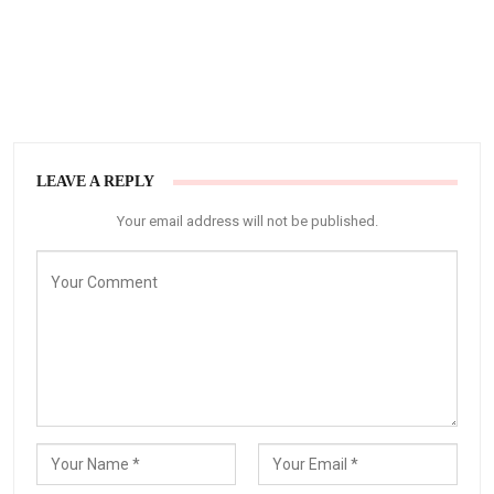
LEAVE A REPLY
Your email address will not be published.