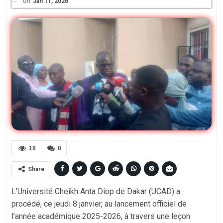
On
Jan 11, 2026
18
0
Share
L’Université Cheikh Anta Diop de Dakar (UCAD) a
procédé, ce jeudi 8 janvier, au lancement officiel de
l’année académique 2025-2026, à travers une leçon