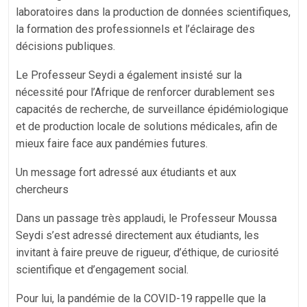
laboratoires dans la production de données scientifiques,
la formation des professionnels et l’éclairage des
décisions publiques.
Le Professeur Seydi a également insisté sur la
nécessité pour l’Afrique de renforcer durablement ses
capacités de recherche, de surveillance épidémiologique
et de production locale de solutions médicales, afin de
mieux faire face aux pandémies futures.
Un message fort adressé aux étudiants et aux
chercheurs
Dans un passage très applaudi, le Professeur Moussa
Seydi s’est adressé directement aux étudiants, les
invitant à faire preuve de rigueur, d’éthique, de curiosité
scientifique et d’engagement social.
Pour lui, la pandémie de la COVID-19 rappelle que la