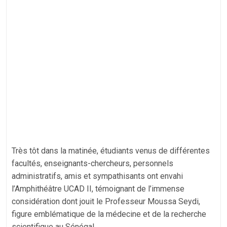
Très tôt dans la matinée, étudiants venus de différentes
facultés, enseignants-chercheurs, personnels
administratifs, amis et sympathisants ont envahi
l’Amphithéâtre UCAD II, témoignant de l’immense
considération dont jouit le Professeur Moussa Seydi,
figure emblématique de la médecine et de la recherche
scientifique au Sénégal.