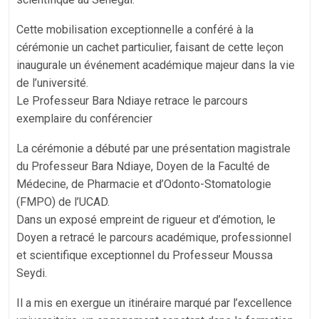
Cette mobilisation exceptionnelle a conféré à la
cérémonie un cachet particulier, faisant de cette leçon
inaugurale un événement académique majeur dans la vie
de l’université.
Le Professeur Bara Ndiaye retrace le parcours
exemplaire du conférencier
La cérémonie a débuté par une présentation magistrale
du Professeur Bara Ndiaye, Doyen de la Faculté de
Médecine, de Pharmacie et d’Odonto-Stomatologie
(FMPO) de l’UCAD.
Dans un exposé empreint de rigueur et d’émotion, le
Doyen a retracé le parcours académique, professionnel
et scientifique exceptionnel du Professeur Moussa
Seydi.
Il a mis en exergue un itinéraire marqué par l’excellence