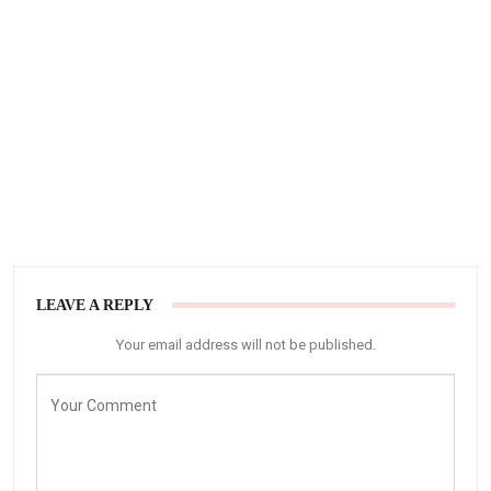
LEAVE A REPLY
Your email address will not be published.