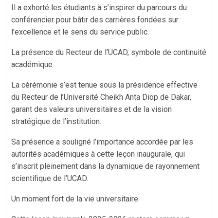
Il a exhorté les étudiants à s’inspirer du parcours du
conférencier pour bâtir des carrières fondées sur
l’excellence et le sens du service public.
La présence du Recteur de l’UCAD, symbole de continuité
académique
La cérémonie s’est tenue sous la présidence effective
du Recteur de l’Université Cheikh Anta Diop de Dakar,
garant des valeurs universitaires et de la vision
stratégique de l’institution.
Sa présence a souligné l’importance accordée par les
autorités académiques à cette leçon inaugurale, qui
s’inscrit pleinement dans la dynamique de rayonnement
scientifique de l’UCAD.
Un moment fort de la vie universitaire