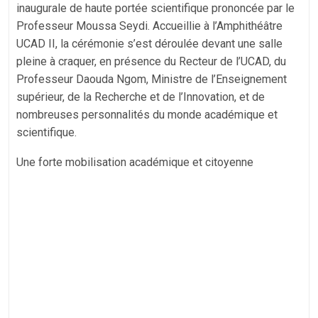
inaugurale de haute portée scientifique prononcée par le
Professeur Moussa Seydi. Accueillie à l’Amphithéâtre
UCAD II, la cérémonie s’est déroulée devant une salle
pleine à craquer, en présence du Recteur de l’UCAD, du
Professeur Daouda Ngom, Ministre de l’Enseignement
supérieur, de la Recherche et de l’Innovation, et de
nombreuses personnalités du monde académique et
scientifique.
Une forte mobilisation académique et citoyenne