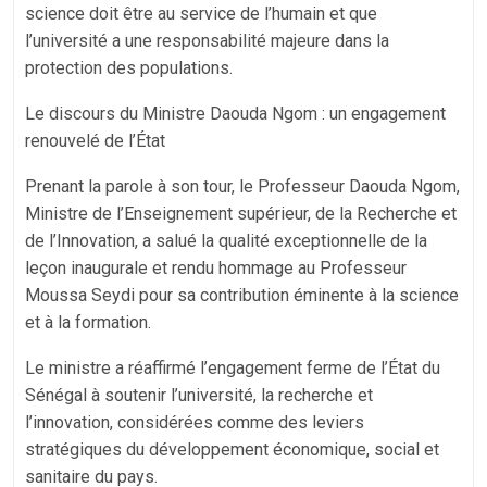
science doit être au service de l’humain et que
l’université a une responsabilité majeure dans la
protection des populations.
Le discours du Ministre Daouda Ngom : un engagement
renouvelé de l’État
Prenant la parole à son tour, le Professeur Daouda Ngom,
Ministre de l’Enseignement supérieur, de la Recherche et
de l’Innovation, a salué la qualité exceptionnelle de la
leçon inaugurale et rendu hommage au Professeur
Moussa Seydi pour sa contribution éminente à la science
et à la formation.
Le ministre a réaffirmé l’engagement ferme de l’État du
Sénégal à soutenir l’université, la recherche et
l’innovation, considérées comme des leviers
stratégiques du développement économique, social et
sanitaire du pays.