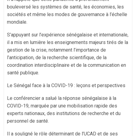
bouleversé les systèmes de santé, les économies, les
sociétés et même les modes de gouvernance à l’échelle
mondiale.
S’appuyant sur l’expérience sénégalaise et internationale,
il a mis en lumière les enseignements majeurs tirés de la
gestion de la crise, notamment l’importance de
l’anticipation, de la recherche scientifique, de la
coordination interdisciplinaire et de la communication en
santé publique.
Le Sénégal face à la COVID-19 : leçons et perspectives
Le conférencier a salué la réponse sénégalaise à la
COVID-19, marquée par une mobilisation rapide des
experts nationaux, des institutions de recherche et du
personnel de santé.
Il a souligné le rôle déterminant de l’UCAD et de ses