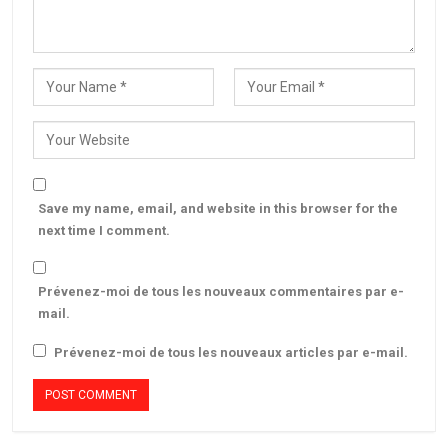
Save my name, email, and website in this browser for the
next time I comment.
Prévenez-moi de tous les nouveaux commentaires par e-
mail.
Prévenez-moi de tous les nouveaux articles par e-mail.