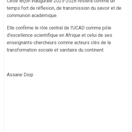
Cette leçon inaugurale 2025-2026 restera comme un
temps fort de réflexion, de transmission du savoir et de
communion académique.
Elle confirme le rôle central de l’UCAD comme pôle
d’excellence scientifique en Afrique et celui de ses
enseignants-chercheurs comme acteurs clés de la
transformation sociale et sanitaire du continent.
Assane Diop