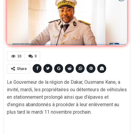
10
0
Share
Le Gouverneur de la région de Dakar, Ousmane Kane, a
invité, mardi, les propriétaires ou détenteurs de véhicules
en stationnement prolongé ainsi que d’épaves et
d’engins abandonnés à procéder à leur enlèvement au
plus tard le mardi 11 novembre prochain.