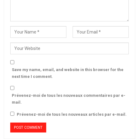
Save my name, email, and website in this browser for the
next time I comment.
Prévenez-moi de tous les nouveaux commentaires par e-
mail.
Prévenez-moi de tous les nouveaux articles par e-mail.