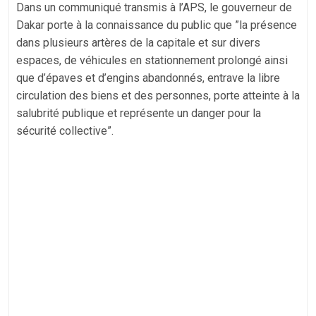
Dans un communiqué transmis à l’APS, le gouverneur de
Dakar porte à la connaissance du public que ”la présence
dans plusieurs artères de la capitale et sur divers
espaces, de véhicules en stationnement prolongé ainsi
que d’épaves et d’engins abandonnés, entrave la libre
circulation des biens et des personnes, porte atteinte à la
salubrité publique et représente un danger pour la
sécurité collective”.