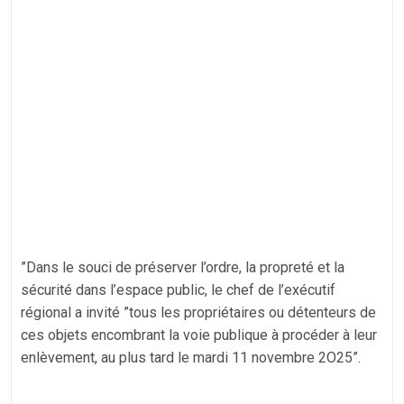
”Dans le souci de préserver l’ordre, la propreté et la
sécurité dans l’espace public, le chef de l’exécutif
régional a invité ”tous les propriétaires ou détenteurs de
ces objets encombrant la voie publique à procéder à leur
enlèvement, au plus tard le mardi 11 novembre 2O25”.