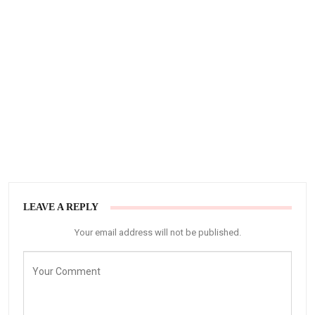
LEAVE A REPLY
Your email address will not be published.