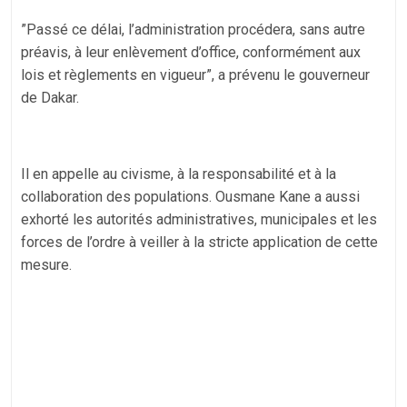
”Passé ce délai, l’administration procédera, sans autre
préavis, à leur enlèvement d’office, conformément aux
lois et règlements en vigueur”, a prévenu le gouverneur
de Dakar.
Il en appelle au civisme, à la responsabilité et à la
collaboration des populations. Ousmane Kane a aussi
exhorté les autorités administratives, municipales et les
forces de l’ordre à veiller à la stricte application de cette
mesure.