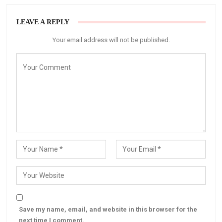
LEAVE A REPLY
Your email address will not be published.
Save my name, email, and website in this browser for the
next time I comment.