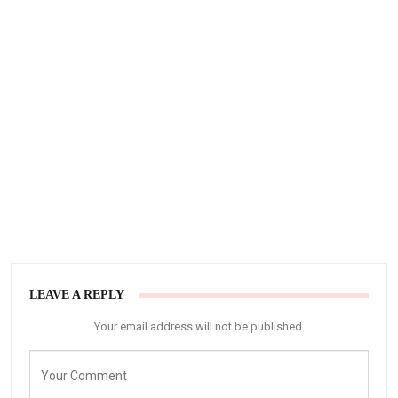
LEAVE A REPLY
Your email address will not be published.