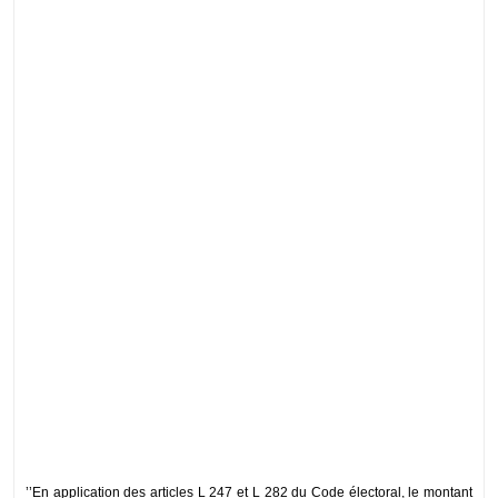
’’En application des articles L 247 et L 282 du Code électoral, le montant