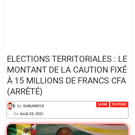
ELECTIONS TERRITORIALES : LE
MONTANT DE LA CAUTION FIXÉ
À 15 MILLIONS DE FRANCS CFA
(ARRÊTÉ)
LA UNE
POLITIQUE
By
SUNUINFOS
On
Août 23, 2021