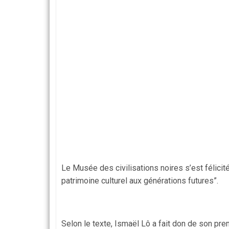
Le Musée des civilisations noires s’est félicité
patrimoine culturel aux générations futures”.
Selon le texte, Ismaël Lô a fait don de son pr