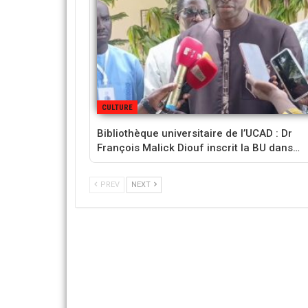
CULTURE
Bibliothèque universitaire de l’UCAD : Dr
François Malick Diouf inscrit la BU dans…
PREV
NEXT