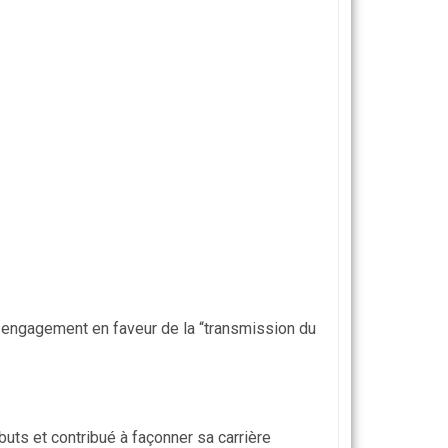
eur engagement en faveur de la “transmission du
uts et contribué à façonner sa carrière