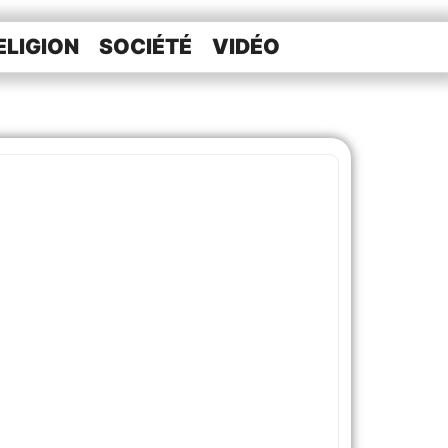
ELIGION
SOCIÉTÉ
VIDÉO