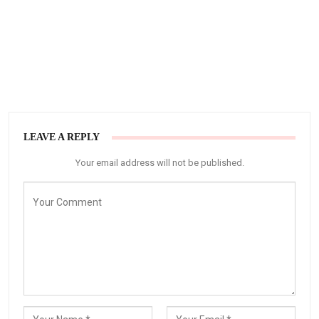
LEAVE A REPLY
Your email address will not be published.