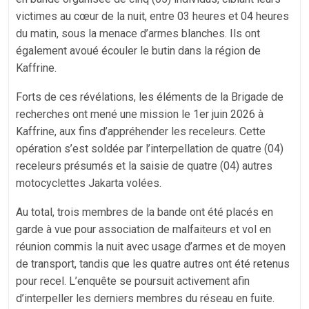
victimes au cœur de la nuit, entre 03 heures et 04 heures
du matin, sous la menace d’armes blanches. Ils ont
également avoué écouler le butin dans la région de
Kaffrine.
Forts de ces révélations, les éléments de la Brigade de
recherches ont mené une mission le 1er juin 2026 à
Kaffrine, aux fins d’appréhender les receleurs. Cette
opération s’est soldée par l’interpellation de quatre (04)
receleurs présumés et la saisie de quatre (04) autres
motocyclettes Jakarta volées.
Au total, trois membres de la bande ont été placés en
garde à vue pour association de malfaiteurs et vol en
réunion commis la nuit avec usage d’armes et de moyen
de transport, tandis que les quatre autres ont été retenus
pour recel. L’enquête se poursuit activement afin
d’interpeller les derniers membres du réseau en fuite.