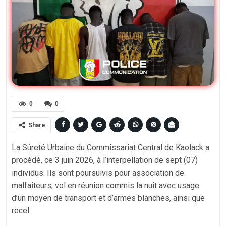
0
0
Share
La Sûreté Urbaine du Commissariat Central de Kaolack a
procédé, ce 3 juin 2026, à l’interpellation de sept (07)
individus. Ils sont poursuivis pour association de
malfaiteurs, vol en réunion commis la nuit avec usage
d’un moyen de transport et d’armes blanches, ainsi que
recel.