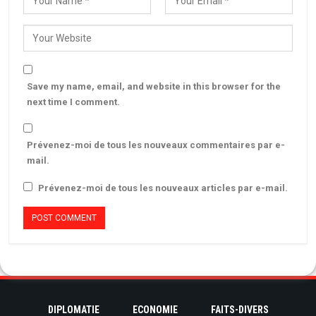
Save my name, email, and website in this browser for the
next time I comment.
Prévenez-moi de tous les nouveaux commentaires par e-
mail.
Prévenez-moi de tous les nouveaux articles par e-mail.
DIPLOMATIE
ECONOMIE
FAITS-DIVERS