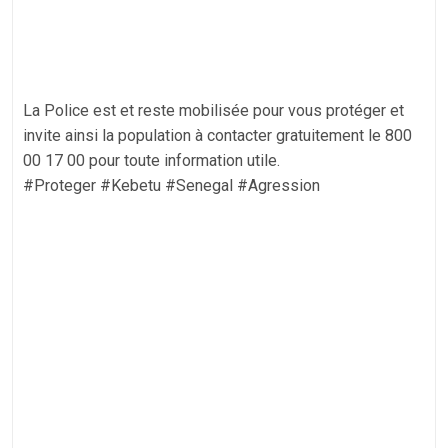
La Police est et reste mobilisée pour vous protéger et
invite ainsi la population à contacter gratuitement le 800
00 17 00 pour toute information utile.
#Proteger #Kebetu #Senegal #Agression