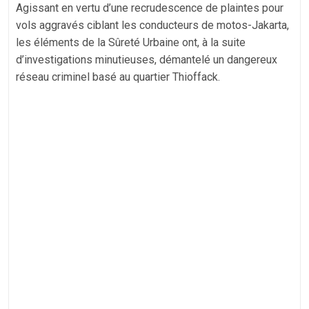
Agissant en vertu d’une recrudescence de plaintes pour
vols aggravés ciblant les conducteurs de motos-Jakarta,
les éléments de la Sûreté Urbaine ont, à la suite
d’investigations minutieuses, démantelé un dangereux
réseau criminel basé au quartier Thioffack.