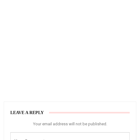
LEAVE A REPLY
Your email address will not be published.