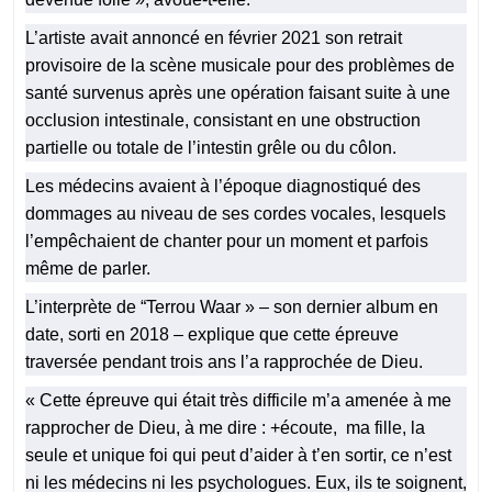
L’artiste avait annoncé en février 2021 son retrait
provisoire de la scène musicale pour des problèmes de
santé survenus après une opération faisant suite à une
occlusion intestinale, consistant en une obstruction
partielle ou totale de l’intestin grêle ou du côlon.
Les médecins avaient à l’époque diagnostiqué des
dommages au niveau de ses cordes vocales, lesquels
l’empêchaient de chanter pour un moment et parfois
même de parler.
L’interprète de “Terrou Waar » – son dernier album en
date, sorti en 2018 – explique que cette épreuve
traversée pendant trois ans l’a rapprochée de Dieu.
« Cette épreuve qui était très difficile m’a amenée à me
rapprocher de Dieu, à me dire : +écoute, ma fille, la
seule et unique foi qui peut d’aider à t’en sortir, ce n’est
ni les médecins ni les psychologues. Eux, ils te soignent,