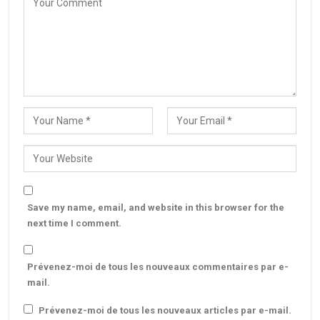
Save my name, email, and website in this browser for the
next time I comment.
Prévenez-moi de tous les nouveaux commentaires par e-
mail.
Prévenez-moi de tous les nouveaux articles par e-mail.