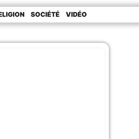
ELIGION
SOCIÉTÉ
VIDÉO