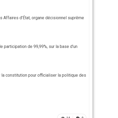
es Affaires d’État, organe décisionnel suprême
 participation de 99,99%, sur la base d’un
 constitution pour officialiser la politique des