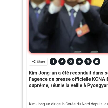
Share
Kim Jong-un a été reconduit dans s
l’agence de presse officielle KCNA à
suprême, réunie la veille à Pyongya
Kim Jong-un dirige la Corée du Nord depuis la 