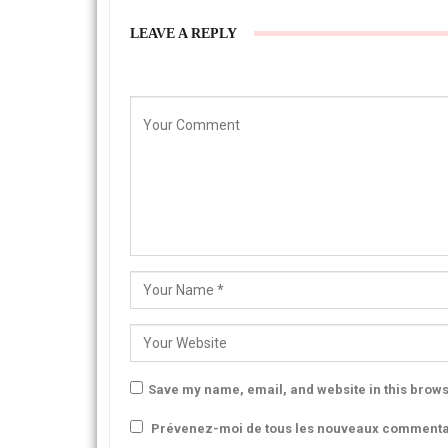
LEAVE A REPLY
Save my name, email, and website in this brows
Prévenez-moi de tous les nouveaux commentai