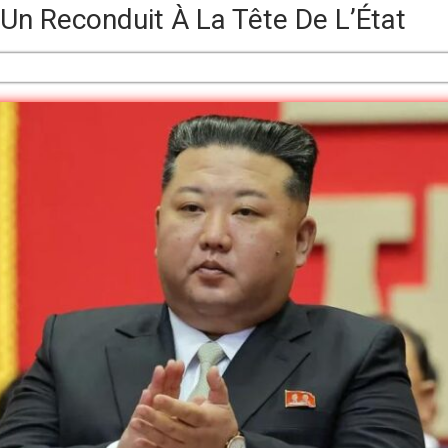
Un Reconduit À La Tête De L’État