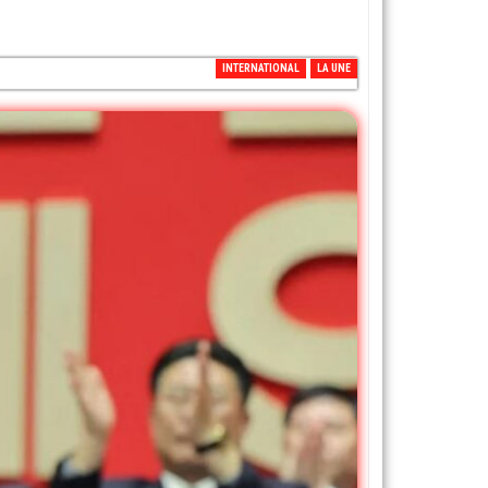
INTERNATIONAL
LA UNE