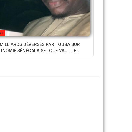
NE
 MILLIARDS DÉVERSÉS PAR TOUBA SUR
CONOMIE SÉNÉGALAISE : QUE VAUT LE…