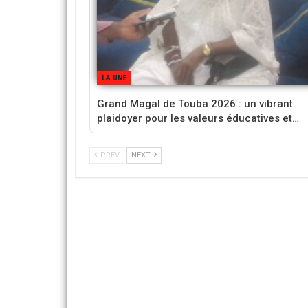
LA UNE
Grand Magal de Touba 2026 : un vibrant
plaidoyer pour les valeurs éducatives et…
PREV
NEXT