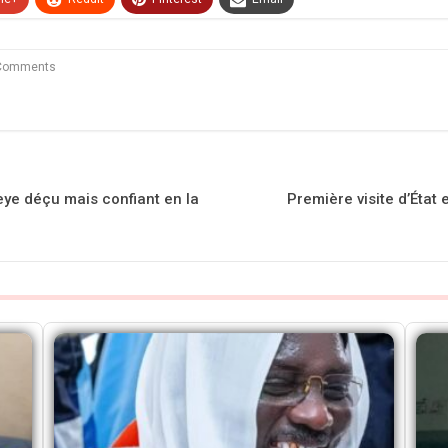
Comments
eye déçu mais confiant en la
Première visite d’État