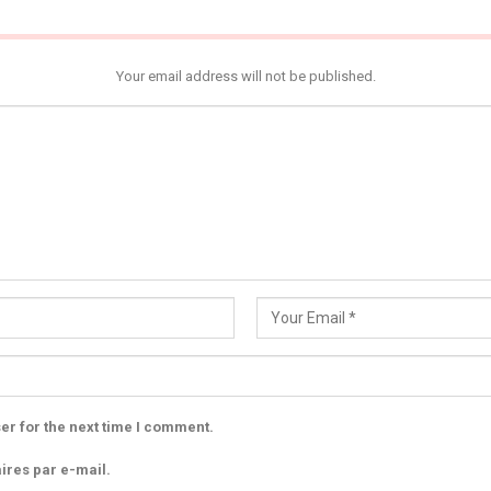
Your email address will not be published.
er for the next time I comment.
res par e-mail.