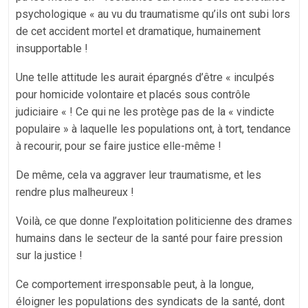
psychologique « au vu du traumatisme qu’ils ont subi lors
de cet accident mortel et dramatique, humainement
insupportable !
Une telle attitude les aurait épargnés d’être « inculpés
pour homicide volontaire et placés sous contrôle
judiciaire « ! Ce qui ne les protège pas de la « vindicte
populaire » à laquelle les populations ont, à tort, tendance
à recourir, pour se faire justice elle-même !
De même, cela va aggraver leur traumatisme, et les
rendre plus malheureux !
Voilà, ce que donne l’exploitation politicienne des drames
humains dans le secteur de la santé pour faire pression
sur la justice !
Ce comportement irresponsable peut, à la longue,
éloigner les populations des syndicats de la santé, dont