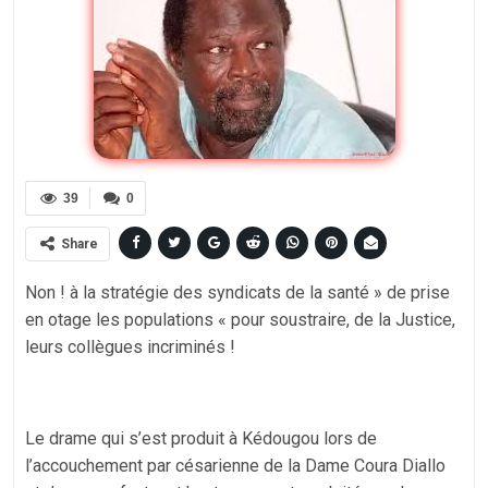
39
0
Share
Non ! à la stratégie des syndicats de la santé » de prise
en otage les populations « pour soustraire, de la Justice,
leurs collègues incriminés !
Le drame qui s’est produit à Kédougou lors de
l’accouchement par césarienne de la Dame Coura Diallo