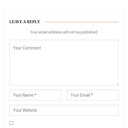
LEAVE A REPLY
Your email address will not be published.