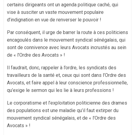
certains dirigeants ont un agenda politique caché, qui
vise à susciter un vaste mouvement populaire
d’indignation en vue de renverser le pouvoir !
Par conséquent, il urge de barrer la route à ces politiciens
encagoulés dans le mouvement syndical sénégalais, qui
sont de connivence avec leurs Avocats incrustés au sein
de « l’Ordre des Avocats » !
Il faudrait, donc, rappeler à l’ordre, les syndicats des
travailleurs de la santé et, ceux qui sont dans l’Ordre des
Avocats, et faire appel à leur conscience professionnelle,
qu’exige le sermon qui les lie à leurs professions !
Le corporatisme et l’exploitation politicienne des drames
des populations est une maladie qu’il faut extirper du
mouvement syndical sénégalais, et de « l’Ordre des
Avocats » !