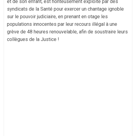
et de son enfant, est honteusement exploité par des
syndicats de la Santé pour exercer un chantage ignoble
sur le pouvoir judiciaire, en prenant en otage les
populations innocentes par leur recours illégal à une
grève de 48 heures renouvelable, afin de soustraire leurs
collègues de la Justice !