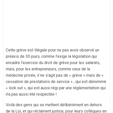
Cette grève est illégale pour ne pas avoir observé un
préavis de 30 jours, comme l’exige la législation qui
encadre l’exercice du droit de grève pour les salariés,
mais, pour les entrepreneurs, comme ceux de la
médecine privée, il ne s’agit pas de « grève » mais de »
cessation de prestations de service » , qui est dénommé
« lock out », qui est aussi régi par une réglementation qui
n’a pas aussi été respectée !
Voilà des gens qui se mettent délibérément en dehors
de la Loi, et qui réclament justice, pour leurs collègues en