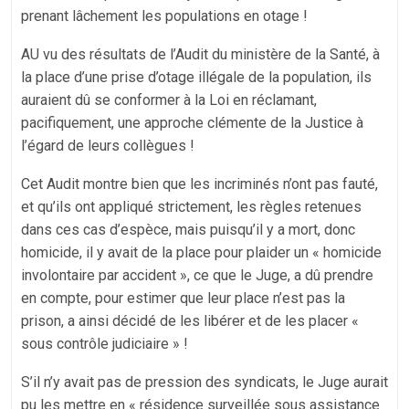
prenant lâchement les populations en otage !
AU vu des résultats de l’Audit du ministère de la Santé, à
la place d’une prise d’otage illégale de la population, ils
auraient dû se conformer à la Loi en réclamant,
pacifiquement, une approche clémente de la Justice à
l’égard de leurs collègues !
Cet Audit montre bien que les incriminés n’ont pas fauté,
et qu’ils ont appliqué strictement, les règles retenues
dans ces cas d’espèce, mais puisqu’il y a mort, donc
homicide, il y avait de la place pour plaider un « homicide
involontaire par accident », ce que le Juge, a dû prendre
en compte, pour estimer que leur place n’est pas la
prison, a ainsi décidé de les libérer et de les placer «
sous contrôle judiciaire » !
S’il n’y avait pas de pression des syndicats, le Juge aurait
pu les mettre en « résidence surveillée sous assistance