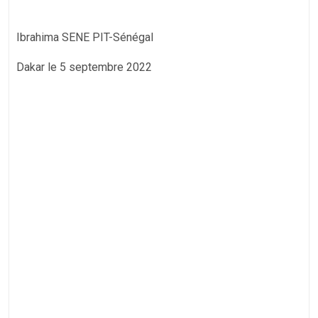
Ibrahima SENE PIT-Sénégal
Dakar le 5 septembre 2022