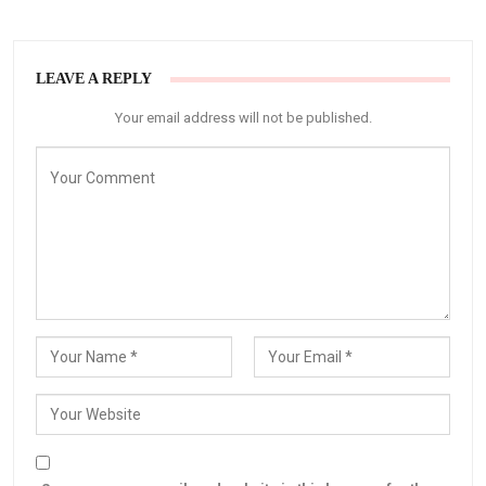
LEAVE A REPLY
Your email address will not be published.