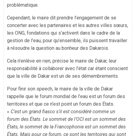
problématique.
Cependant, le maire dit prendre l’engagement de se
concerter avec les partenaires et les autres villes sœurs,
les ONG, fondations qui s’activent dans le cadre de la
gestion de l’eau, pour qu’ensemble, ils puissent travailler
à résoudre la question au bonheur des Dakarois.
Cela n’enlève en rien, précise le maire de Dakar, leur
responsabilité à collaborer avec l’état car étant conscient
que la ville de Dakar est un de ses démembrements.
Pour finir son speech, le maire de la ville de Dakar
rappelle que le forum mondial de l’eau est un forum des
territoires et que ce n’est point un forum des États.
«
C’est un grand fiasco s’il est considéré comme un
forum des États. Le sommet de l’OCI est un sommet des
États, le sommet de la Francophonie est un sommet des
États. Mais pour ce forum, ce sont les territoires qui sont