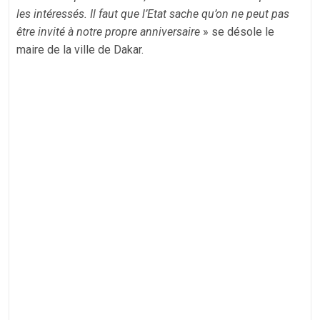
les intéressés. Il faut que l’Etat sache qu’on ne peut pas
être invité à notre propre anniversaire
» se désole le
maire de la ville de Dakar.