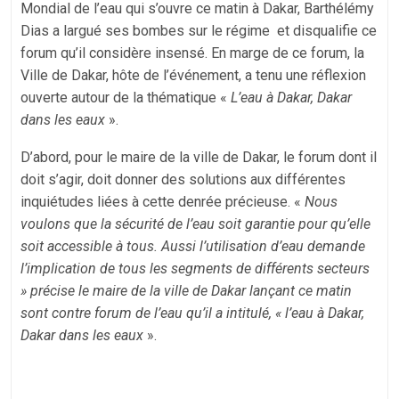
Mondial de l’eau qui s’ouvre ce matin à Dakar, Barthélémy
Dias a largué ses bombes sur le régime et disqualifie ce
forum qu’il considère insensé. En marge de ce forum, la
Ville de Dakar, hôte de l’événement, a tenu une réflexion
ouverte autour de la thématique «
L’eau à Dakar, Dakar
dans les eaux
».
D’abord, pour le maire de la ville de Dakar, le forum dont il
doit s’agir, doit donner des solutions aux différentes
inquiétudes liées à cette denrée précieuse. «
Nous
voulons que la sécurité de l’eau soit garantie pour qu’elle
soit accessible à tous. Aussi l’utilisation d’eau demande
l’implication de tous les segments de différents secteurs
» précise le maire de la ville de Dakar lançant ce matin
sont contre forum de l’eau qu’il a intitulé, « l’eau à Dakar,
Dakar dans les eaux
».