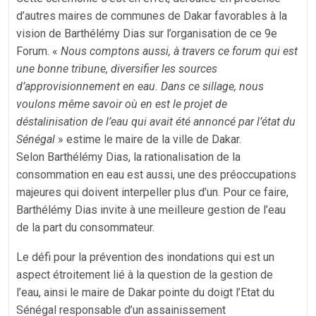
d’autres maires de communes de Dakar favorables à la
vision de Barthélémy Dias sur l’organisation de ce 9e
Forum. «
Nous comptons aussi, à travers ce forum qui est
une bonne tribune, diversifier les sources
d’approvisionnement en eau. Dans ce sillage, nous
voulons même savoir où en est le projet de
déstalinisation de l’eau qui avait été annoncé par l’état du
Sénégal
» estime le maire de la ville de Dakar.
Selon Barthélémy Dias, la rationalisation de la
consommation en eau est aussi, une des préoccupations
majeures qui doivent interpeller plus d’un. Pour ce faire,
Barthélémy Dias invite à une meilleure gestion de l’eau
de la part du consommateur.
Le défi pour la prévention des inondations qui est un
aspect étroitement lié à la question de la gestion de
l’eau, ainsi le maire de Dakar pointe du doigt l’Etat du
Sénégal responsable d’un assainissement