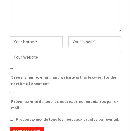
Save my name, email, and website in this browser for the
next time I comment.
Prévenez-moi de tous les nouveaux commentaires par e-
mail.
Prévenez-moi de tous les nouveaux articles par e-mail.