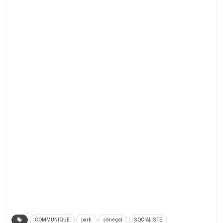
COMMUNIQUE
parti
sénégal
SOCIALISTE