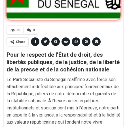
20
0
Share
Pour le respect de l’État de droit, des
libertés publiques, de la justice, de la liberté
de la presse et de la cohésion nationale
Le Parti Socialiste du Sénégal réaffirme avec force son
attachement indéfectible aux principes fondamentaux de
la République, piliers de notre démocratie et garants de
la stabilité nationale. À l’heure où les équilibres
institutionnels et sociaux sont mis à l’épreuve, notre parti
en appelle à la vigilance, à la responsabilité et à la fidélité
aux valeurs républicaines qui fondent notre vivre-