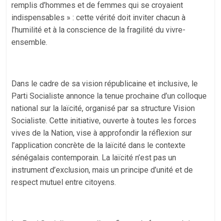
remplis d’hommes et de femmes qui se croyaient
indispensables » : cette vérité doit inviter chacun à
l’humilité et à la conscience de la fragilité du vivre-
ensemble.
Dans le cadre de sa vision républicaine et inclusive, le
Parti Socialiste annonce la tenue prochaine d’un colloque
national sur la laïcité, organisé par sa structure Vision
Socialiste. Cette initiative, ouverte à toutes les forces
vives de la Nation, vise à approfondir la réflexion sur
l’application concrète de la laïcité dans le contexte
sénégalais contemporain. La laïcité n’est pas un
instrument d’exclusion, mais un principe d’unité et de
respect mutuel entre citoyens.