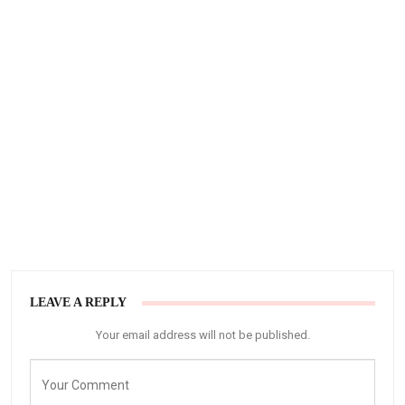
LEAVE A REPLY
Your email address will not be published.