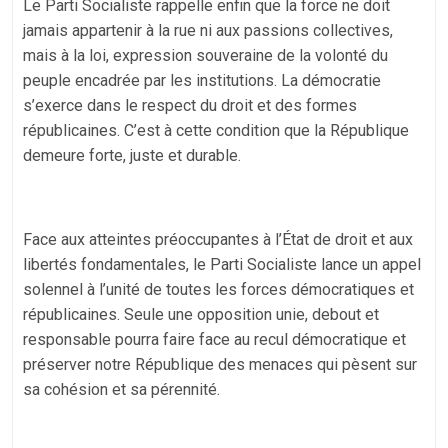
Le Parti Socialiste rappelle enfin que la force ne doit
jamais appartenir à la rue ni aux passions collectives,
mais à la loi, expression souveraine de la volonté du
peuple encadrée par les institutions. La démocratie
s’exerce dans le respect du droit et des formes
républicaines. C’est à cette condition que la République
demeure forte, juste et durable.
Face aux atteintes préoccupantes à l’État de droit et aux
libertés fondamentales, le Parti Socialiste lance un appel
solennel à l’unité de toutes les forces démocratiques et
républicaines. Seule une opposition unie, debout et
responsable pourra faire face au recul démocratique et
préserver notre République des menaces qui pèsent sur
sa cohésion et sa pérennité.