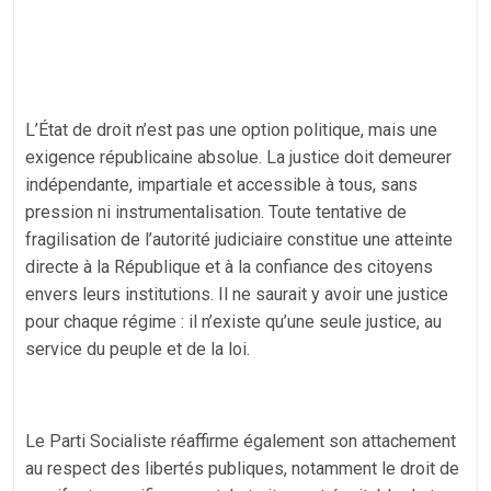
L’État de droit n’est pas une option politique, mais une
exigence républicaine absolue. La justice doit demeurer
indépendante, impartiale et accessible à tous, sans
pression ni instrumentalisation. Toute tentative de
fragilisation de l’autorité judiciaire constitue une atteinte
directe à la République et à la confiance des citoyens
envers leurs institutions. Il ne saurait y avoir une justice
pour chaque régime : il n’existe qu’une seule justice, au
service du peuple et de la loi.
Le Parti Socialiste réaffirme également son attachement
au respect des libertés publiques, notamment le droit de