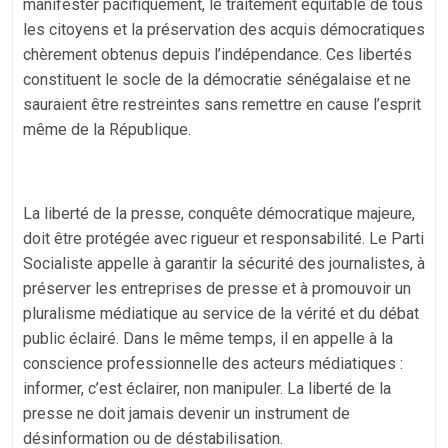
manifester pacifiquement, le traitement équitable de tous
les citoyens et la préservation des acquis démocratiques
chèrement obtenus depuis l’indépendance. Ces libertés
constituent le socle de la démocratie sénégalaise et ne
sauraient être restreintes sans remettre en cause l’esprit
même de la République.
La liberté de la presse, conquête démocratique majeure,
doit être protégée avec rigueur et responsabilité. Le Parti
Socialiste appelle à garantir la sécurité des journalistes, à
préserver les entreprises de presse et à promouvoir un
pluralisme médiatique au service de la vérité et du débat
public éclairé. Dans le même temps, il en appelle à la
conscience professionnelle des acteurs médiatiques :
informer, c’est éclairer, non manipuler. La liberté de la
presse ne doit jamais devenir un instrument de
désinformation ou de déstabilisation.