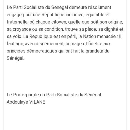
Le Parti Socialiste du Sénégal demeure résolument
engagé pour une République inclusive, équitable et
fraternelle, où chaque citoyen, quelle que soit son origine,
sa croyance ou sa condition, trouve sa place, sa dignité et
sa voix. La République est en péril, la Nation menacée : il
faut agir, avec discernement, courage et fidélité aux
principes démocratiques qui ont fait la grandeur du
Sénégal.
Le Porte-parole du Parti Socialiste du Sénégal
Abdoulaye VILANE