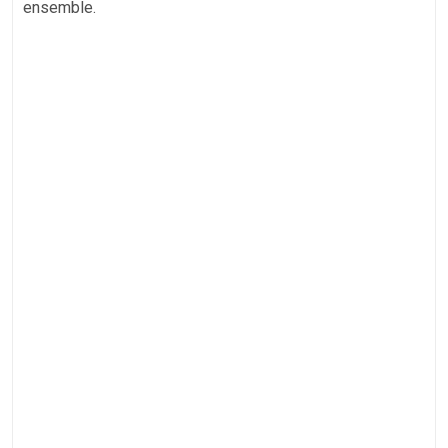
ensemble.