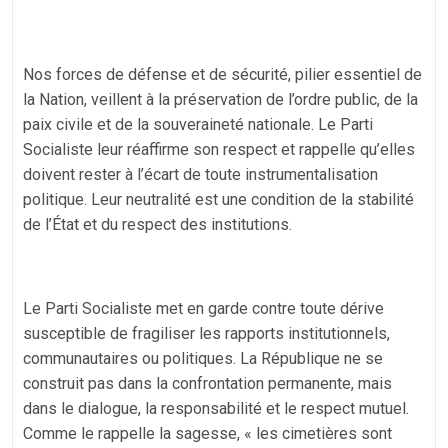
Nos forces de défense et de sécurité, pilier essentiel de
la Nation, veillent à la préservation de l’ordre public, de la
paix civile et de la souveraineté nationale. Le Parti
Socialiste leur réaffirme son respect et rappelle qu’elles
doivent rester à l’écart de toute instrumentalisation
politique. Leur neutralité est une condition de la stabilité
de l’État et du respect des institutions.
Le Parti Socialiste met en garde contre toute dérive
susceptible de fragiliser les rapports institutionnels,
communautaires ou politiques. La République ne se
construit pas dans la confrontation permanente, mais
dans le dialogue, la responsabilité et le respect mutuel.
Comme le rappelle la sagesse, « les cimetières sont