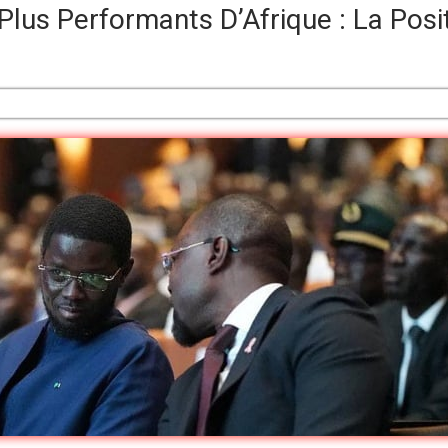
lus Performants D’Afrique : La Posi