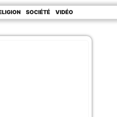
ELIGION
SOCIÉTÉ
VIDÉO