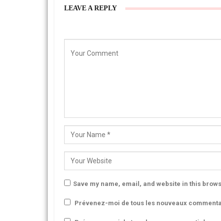
LEAVE A REPLY
Save my name, email, and website in this brows
Prévenez-moi de tous les nouveaux commentai