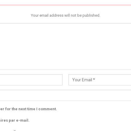
Your email address will not be published.
er for the next time I comment.
res par e-mail.