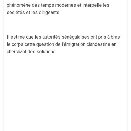
phénomène des temps modernes et interpelle les
sociétés et les dirigeants.
Il estime que les autorités sénégalaises ont pris à bras
le corps cette question de l’émigration clandestine en
cherchant des solutions.