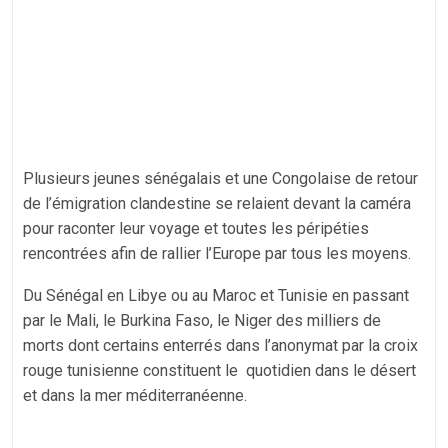
Plusieurs jeunes sénégalais et une Congolaise de retour
de l’émigration clandestine se relaient devant la caméra
pour raconter leur voyage et toutes les péripéties
rencontrées afin de rallier l’Europe par tous les moyens.
Du Sénégal en Libye ou au Maroc et Tunisie en passant
par le Mali, le Burkina Faso, le Niger des milliers de
morts dont certains enterrés dans l’anonymat par la croix
rouge tunisienne constituent le quotidien dans le désert
et dans la mer méditerranéenne.