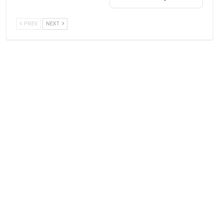
PREV
NEXT