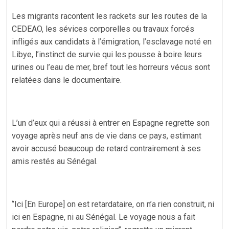
Les migrants racontent les rackets sur les routes de la
CEDEAO, les sévices corporelles ou travaux forcés
infligés aux candidats à l’émigration, l’esclavage noté en
Libye, l’instinct de survie qui les pousse à boire leurs
urines ou l’eau de mer, bref tout les horreurs vécus sont
relatées dans le documentaire.
L’un d’eux qui a réussi à entrer en Espagne regrette son
voyage après neuf ans de vie dans ce pays, estimant
avoir accusé beaucoup de retard contrairement à ses
amis restés au Sénégal.
‘’Ici [En Europe] on est retardataire, on n’a rien construit, ni
ici en Espagne, ni au Sénégal. Le voyage nous a fait