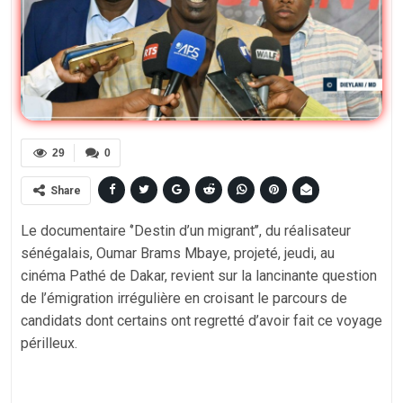
29
0
Share
Le documentaire ‘’Destin d’un migrant’’, du réalisateur
sénégalais, Oumar Brams Mbaye, projeté, jeudi, au
cinéma Pathé de Dakar, revient sur la lancinante question
de l’émigration irrégulière en croisant le parcours de
candidats dont certains ont regretté d’avoir fait ce voyage
périlleux.