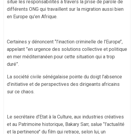
situe les responsabilités à travers la prise de parole de
différents ONG qui travaillent sur la migration aussi bien
en Europe qu’en Afrique.
Certaines y dénoncent ‘’l’inaction criminelle de l’Europe’’,
appelant ”en urgence des solutions collective et politique
en mer méditerranéen pour cette situation qui a trop
duré”.
La société civile sénégalaise pointe du doigt l’absence
d’initiative et de perspectives des dirigeants africains
sur ce chaos.
Le secrétaire d’Etat à la Culture, aux industries créatives
et au Patrimoine historique, Bakary Sarr, salue ‘’l’actualité
et la pertinence’’ du film qui retrace, selon lui, un