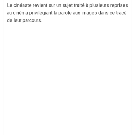
Le cinéaste revient sur un sujet traité à plusieurs reprises
au cinéma privilégiant la parole aux images dans ce tracé
de leur parcours.