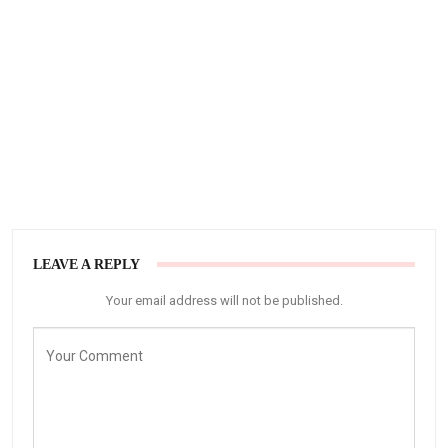
LEAVE A REPLY
Your email address will not be published.