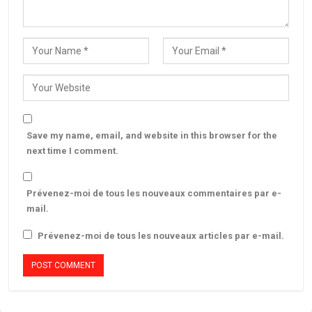
Save my name, email, and website in this browser for the
next time I comment.
Prévenez-moi de tous les nouveaux commentaires par e-
mail.
Prévenez-moi de tous les nouveaux articles par e-mail.