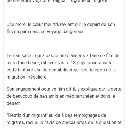
perdre notre vie, notre religion’’, regrette un migrant.
Une mère, le cœur meurtri, revient sur le départ de son
fils disparu dans ce voyage dangereux.
Le réalisateur qui a passé onze années à faire ce film de
plus d’une heure, dit avoir visité 13 pays pour raconter
cette histoire afin de sensibiliser sur les dangers de la
migration irrégulière.
Son engagement pour ce film dit-il, s’explique par la perte
de beaucoup de ses amis en méditerranéen et dans le
désert.
‘’Destin d’un migrant’’ au-delà des témoignages de
migrants, recueille l’avis de spécialistes de la question et