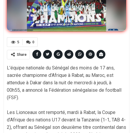
5
0
Share
L’équipe nationale du Sénégal des moins de 17 ans,
sacrée championne d’Afrique à Rabat, au Maroc, est
attendue à Dakar dans la nuit de mercredi à jeudi, à
00h55, a annoncé la Fédération sénégalaise de football
(FSF).
‎Les Lionceaux ont remporté, mardi à Rabat, la Coupe
d’Afrique des nations U17 devant la Tanzanie (1-1, TAB 4-
2), offrant au Sénégal son deuxième titre continental dans