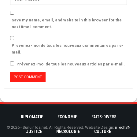
Save my name, email, and website in this browser for the
next time I comment.
Prévenez-moi de tous les nouveaux commentaires par e-
mail.
Prévenez-moi de tous les nouveaux articles par e-mail.
DIPLOMATIE
ECONOMIE
FAITS-DIVERS
© 2026 - Sunuinfos.net. All Rights Reserved.
Website Design:
nTechSN
JUSTICE
NECROLOGIE
CULTURE