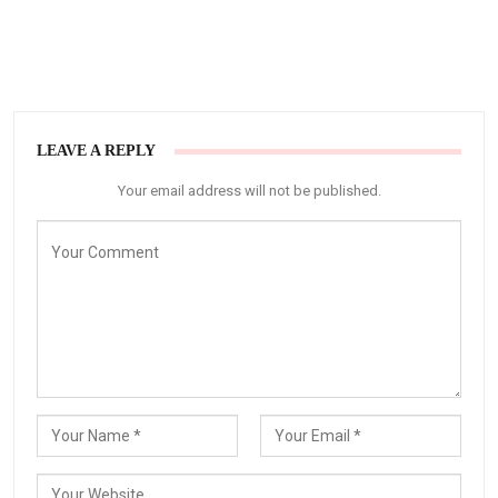
LEAVE A REPLY
Your email address will not be published.