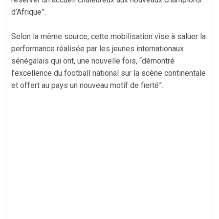
d’Afrique”.
‎Selon la même source, cette mobilisation vise à saluer la
performance réalisée par les jeunes internationaux
sénégalais qui ont, une nouvelle fois, “démontré
l’excellence du football national sur la scène continentale
et offert au pays un nouveau motif de fierté”.