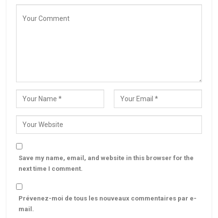
Save my name, email, and website in this browser for the
next time I comment.
Prévenez-moi de tous les nouveaux commentaires par e-
mail.