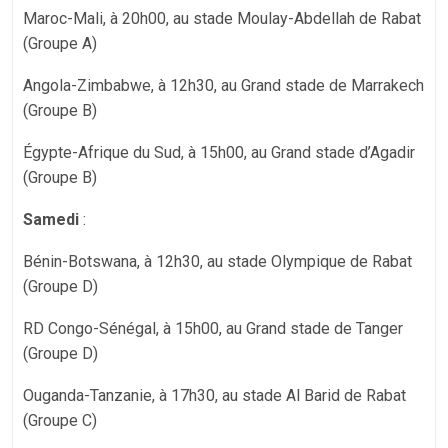
Maroc-Mali, à 20h00, au stade Moulay-Abdellah de Rabat
(Groupe A)
Angola-Zimbabwe, à 12h30, au Grand stade de Marrakech
(Groupe B)
Égypte-Afrique du Sud, à 15h00, au Grand stade d’Agadir
(Groupe B)
Samedi
:
Bénin-Botswana, à 12h30, au stade Olympique de Rabat
(Groupe D)
RD Congo-Sénégal, à 15h00, au Grand stade de Tanger
(Groupe D)
Ouganda-Tanzanie, à 17h30, au stade Al Barid de Rabat
(Groupe C)