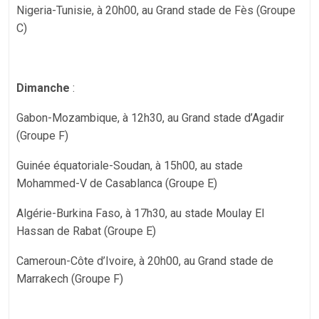
Nigeria-Tunisie, à 20h00, au Grand stade de Fès (Groupe
C)
Dimanche
:
Gabon-Mozambique, à 12h30, au Grand stade d’Agadir
(Groupe F)
Guinée équatoriale-Soudan, à 15h00, au stade
Mohammed-V de Casablanca (Groupe E)
Algérie-Burkina Faso, à 17h30, au stade Moulay El
Hassan de Rabat (Groupe E)
Cameroun-Côte d’Ivoire, à 20h00, au Grand stade de
Marrakech (Groupe F)