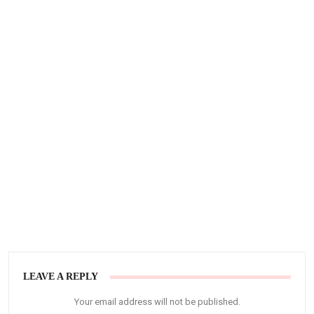
LEAVE A REPLY
Your email address will not be published.