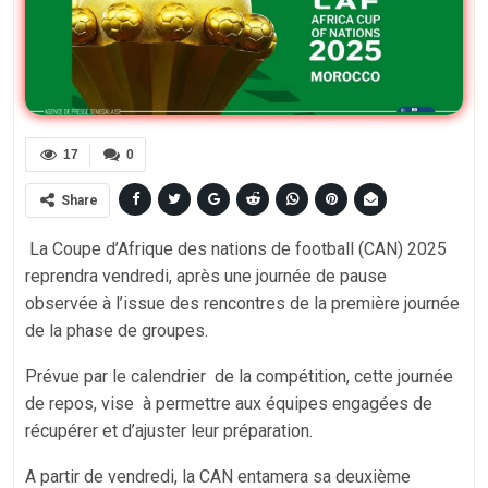
17
0
Share
La Coupe d’Afrique des nations de football (CAN) 2025
reprendra vendredi, après une journée de pause
observée à l’issue des rencontres de la première journée
de la phase de groupes.
‎Prévue par le calendrier de la compétition, cette journée
de repos, vise à permettre aux équipes engagées de
récupérer et d’ajuster leur préparation.
‎A partir de vendredi, la CAN entamera sa deuxième