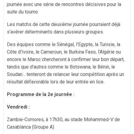
journée avec une série de rencontres décisives pour la
suite du tourno
‎Les matchs de cette deuxième journée pourraient déjà
s’avérer déterminants dans plusieurs groupes.
Des équipes comme le Sénégal, l’Egypte, la Tunisie, la
Côte d’Ivoire, le Cameroun, le Burkina Faso, l’Algérie ou
encore le Maroc chercheront à confirmer leur bon départ,
tandis que d’autres comme le Botswana, le Bénin, le
Soudan… tenteront de relancer leur compétition après un
résultat défavorable lors de leur entrée en lice.
Programme de la 2e journée :
‎Vendredi :
Zambie-Comores, à 17h30, au stade Mohammed-V de
Casablanca (Groupe A)