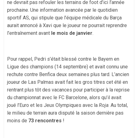
ne devrait pas refouler les terrains de foot d’ici l’année
prochaine. Une information avancée par le quotidien
sportif AS, qui stipule que l’équipe médicale du Barça
aurait annoncé à Xavi que le joueur ne pourrait reprendre
l’entraînement avant
le mois de janvier
.
Pour rappel, Pedri s’était blessé contre le Bayern en
Ligue des champions (14 septembre) et avait connu une
rechute contre Benfica deux semaines plus tard. L’ancien
joueur de Las Palmas avait fait les gros titres cet été en
rentrant plus tôt des vacances pour participer à la reprise
du championnat avec le FC Barcelone, alors qu’il avait
joué l’Euro et les Jeux Olympiques avec la
Roja
. Au total,
le milieu de terrain aura disputé la saison dernière pas
moins de
73 rencontres
!