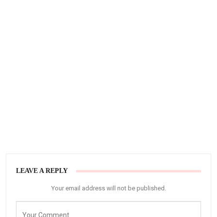
LEAVE A REPLY
Your email address will not be published.