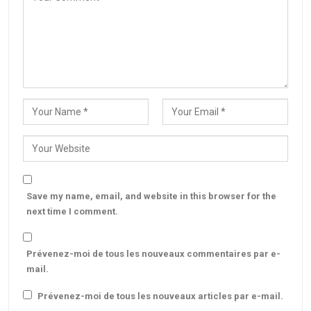
Save my name, email, and website in this browser for the
next time I comment.
Prévenez-moi de tous les nouveaux commentaires par e-
mail.
Prévenez-moi de tous les nouveaux articles par e-mail.