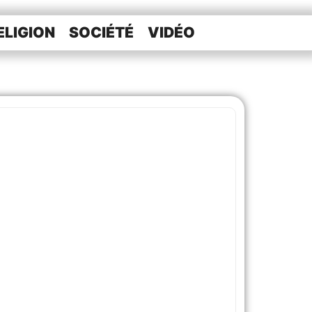
ELIGION
SOCIÉTÉ
VIDÉO