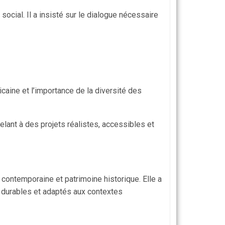
social. Il a insisté sur le dialogue nécessaire
caine et l’importance de la diversité des
lant à des projets réalistes, accessibles et
ontemporaine et patrimoine historique. Elle a
 durables et adaptés aux contextes