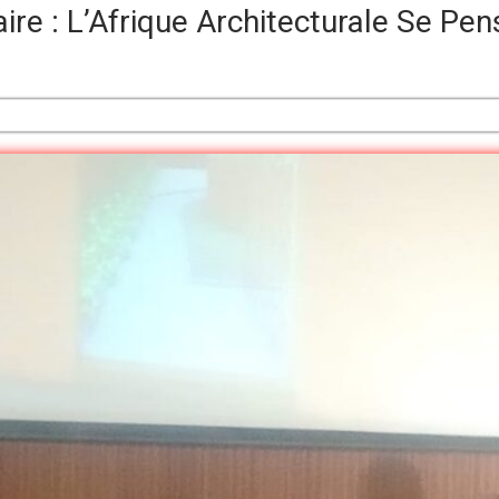
ire : L’Afrique Architecturale Se Pen