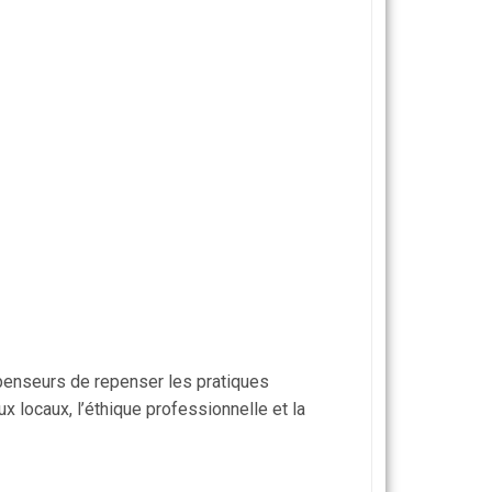
penseurs de repenser les pratiques
ux locaux, l’éthique professionnelle et la