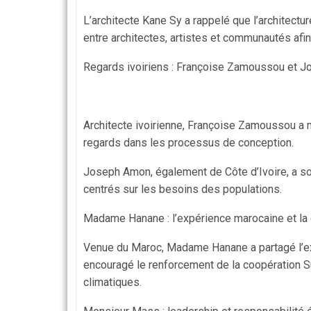
L’architecte Kane Sy a rappelé que l’architectur
entre architectes, artistes et communautés afi
Regards ivoiriens : Françoise Zamoussou et 
Architecte ivoirienne, Françoise Zamoussou a mi
regards dans les processus de conception.
Joseph Amon, également de Côte d’Ivoire, a sou
centrés sur les besoins des populations.
Madame Hanane : l’expérience marocaine et la
Venue du Maroc, Madame Hanane a partagé l’exp
encouragé le renforcement de la coopération S
climatiques.