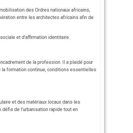
mobilisation des Ordres nationaux africains,
ération entre les architectes africains afin de
ciale et d’affirmation identitaire.
encadrement de la profession. Il a plaidé pour
e la formation continue, conditions essentielles
ulaire et des matériaux locaux dans les
défis de l’urbanisation rapide tout en