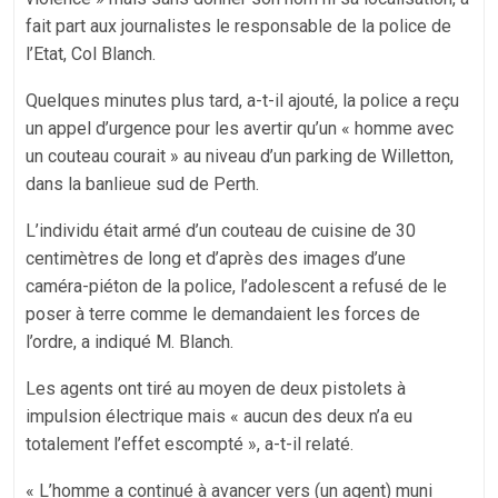
fait part aux journalistes le responsable de la police de
l’Etat, Col Blanch.
Quelques minutes plus tard, a-t-il ajouté, la police a reçu
un appel d’urgence pour les avertir qu’un « homme avec
un couteau courait » au niveau d’un parking de Willetton,
dans la banlieue sud de Perth.
L’individu était armé d’un couteau de cuisine de 30
centimètres de long et d’après des images d’une
caméra-piéton de la police, l’adolescent a refusé de le
poser à terre comme le demandaient les forces de
l’ordre, a indiqué M. Blanch.
Les agents ont tiré au moyen de deux pistolets à
impulsion électrique mais « aucun des deux n’a eu
totalement l’effet escompté », a-t-il relaté.
« L’homme a continué à avancer vers (un agent) muni