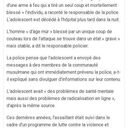
d’une arme à feu qui a tiré un seul coup et mortellement
blessé » l’individu, a raconté le responsable de la police.
L’adolescent est décédé à l’hôpital plus tard dans la nuit.
L’homme « d’âge mûr » blessé par un unique coup de
couteau lors de l’attaque se trouve dans un état « grave »
mais stable, a dit le responsable policier.
La police pense que l’adolescent a envoyé des
messages à des membres de la communauté
musulmane qui ont immédiatement prévenu la police, a-t-
il expliqué sans divulguer d’informations sur leur contenu.
L’adolescent avait « des problèmes de santé mentale
mais aussi des problèmes de radicalisation en ligne »,
d’après la même source.
Ces dernières années, l’assaillant était suivi dans le
cadre d’un programme de lutte contre la violence et