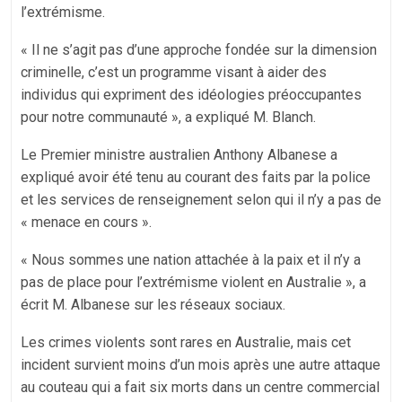
l’extrémisme.
« Il ne s’agit pas d’une approche fondée sur la dimension
criminelle, c’est un programme visant à aider des
individus qui expriment des idéologies préoccupantes
pour notre communauté », a expliqué M. Blanch.
Le Premier ministre australien Anthony Albanese a
expliqué avoir été tenu au courant des faits par la police
et les services de renseignement selon qui il n’y a pas de
« menace en cours ».
« Nous sommes une nation attachée à la paix et il n’y a
pas de place pour l’extrémisme violent en Australie », a
écrit M. Albanese sur les réseaux sociaux.
Les crimes violents sont rares en Australie, mais cet
incident survient moins d’un mois après une autre attaque
au couteau qui a fait six morts dans un centre commercial