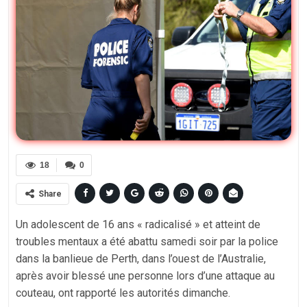
18
0
Share
Un adolescent de 16 ans « radicalisé » et atteint de
troubles mentaux a été abattu samedi soir par la police
dans la banlieue de Perth, dans l’ouest de l’Australie,
après avoir blessé une personne lors d’une attaque au
couteau, ont rapporté les autorités dimanche.