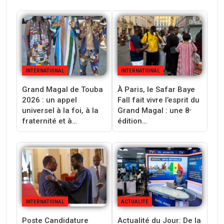
INTERNATIONAL
INTERNATIONAL
Grand Magal de Touba
À Paris, le Safar Baye
2026 : un appel
Fall fait vivre l’esprit du
universel à la foi, à la
Grand Magal : une 8ᵉ
fraternité et à…
édition…
INTERNATIONAL
ACTUALITÉ
Poste Candidature
Actualité du Jour: De la