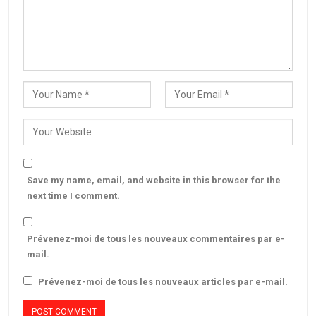
Save my name, email, and website in this browser for the
next time I comment.
Prévenez-moi de tous les nouveaux commentaires par e-
mail.
Prévenez-moi de tous les nouveaux articles par e-mail.