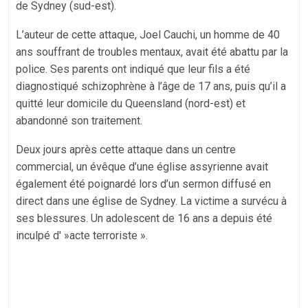
de Sydney (sud-est).
L’auteur de cette attaque, Joel Cauchi, un homme de 40
ans souffrant de troubles mentaux, avait été abattu par la
police. Ses parents ont indiqué que leur fils a été
diagnostiqué schizophrène à l’âge de 17 ans, puis qu’il a
quitté leur domicile du Queensland (nord-est) et
abandonné son traitement.
Deux jours après cette attaque dans un centre
commercial, un évêque d’une église assyrienne avait
également été poignardé lors d’un sermon diffusé en
direct dans une église de Sydney. La victime a survécu à
ses blessures. Un adolescent de 16 ans a depuis été
inculpé d' »acte terroriste ».