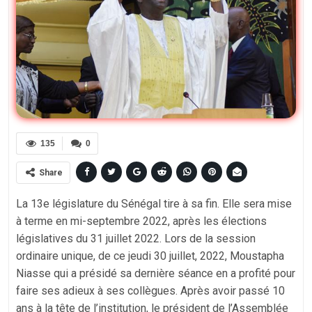
135
0
Share
La 13e législature du Sénégal tire à sa fin. Elle sera mise
à terme en mi-septembre 2022, après les élections
législatives du 31 juillet 2022. Lors de la session
ordinaire unique, de ce jeudi 30 juillet, 2022, Moustapha
Niasse qui a présidé sa dernière séance en a profité pour
faire ses adieux à ses collègues. Après avoir passé 10
ans à la tête de l’institution, le président de l’Assemblée