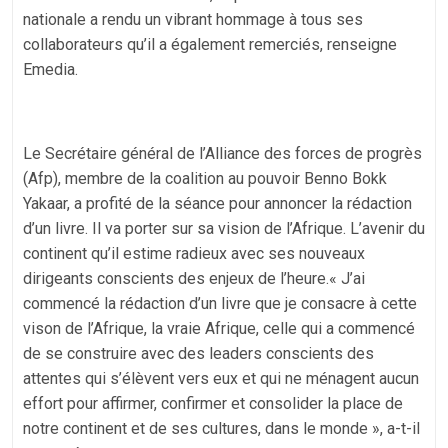
nationale a rendu un vibrant hommage à tous ses
collaborateurs qu’il a également remerciés, renseigne
Emedia.
Le Secrétaire général de l’Alliance des forces de progrès
(Afp), membre de la coalition au pouvoir Benno Bokk
Yakaar, a profité de la séance pour annoncer la rédaction
d’un livre. Il va porter sur sa vision de l’Afrique. L’avenir du
continent qu’il estime radieux avec ses nouveaux
dirigeants conscients des enjeux de l’heure.« J’ai
commencé la rédaction d’un livre que je consacre à cette
vison de l’Afrique, la vraie Afrique, celle qui a commencé
de se construire avec des leaders conscients des
attentes qui s’élèvent vers eux et qui ne ménagent aucun
effort pour affirmer, confirmer et consolider la place de
notre continent et de ses cultures, dans le monde », a-t-il