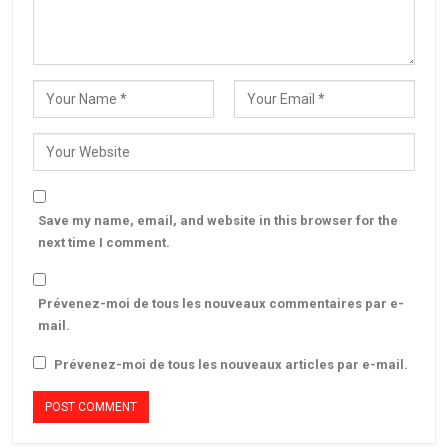
Save my name, email, and website in this browser for the
next time I comment.
Prévenez-moi de tous les nouveaux commentaires par e-
mail.
Prévenez-moi de tous les nouveaux articles par e-mail.