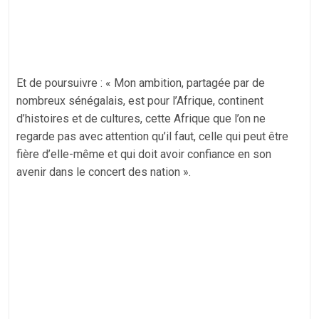
Et de poursuivre : « Mon ambition, partagée par de
nombreux sénégalais, est pour l’Afrique, continent
d’histoires et de cultures, cette Afrique que l’on ne
regarde pas avec attention qu’il faut, celle qui peut être
fière d’elle-même et qui doit avoir confiance en son
avenir dans le concert des nation ».