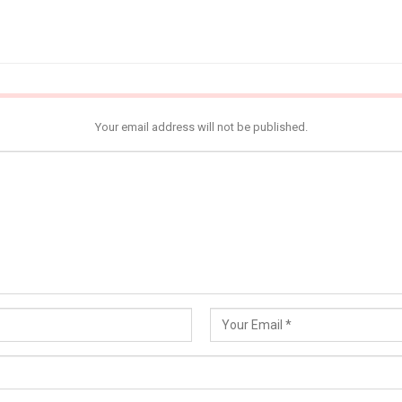
Your email address will not be published.