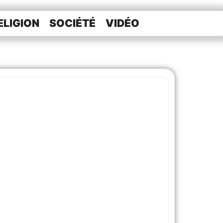
ELIGION
SOCIÉTÉ
VIDÉO