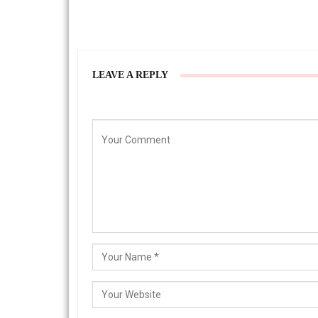
LEAVE A REPLY