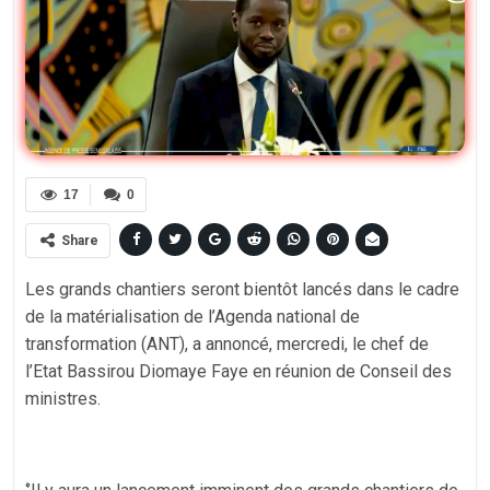
17
0
Share
Les grands chantiers seront bientôt lancés dans le cadre
de la matérialisation de l’Agenda national de
transformation (ANT), a annoncé, mercredi, le chef de
l’Etat Bassirou Diomaye Faye en réunion de Conseil des
ministres.