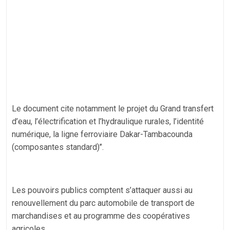
Le document cite notamment le projet du Grand transfert
d’eau, l’électrification et l’hydraulique rurales, l’identité
numérique, la ligne ferroviaire Dakar-Tambacounda
(composantes standard)’’.
Les pouvoirs publics comptent s’attaquer aussi au
renouvellement du parc automobile de transport de
marchandises et au programme des coopératives
agricoles.