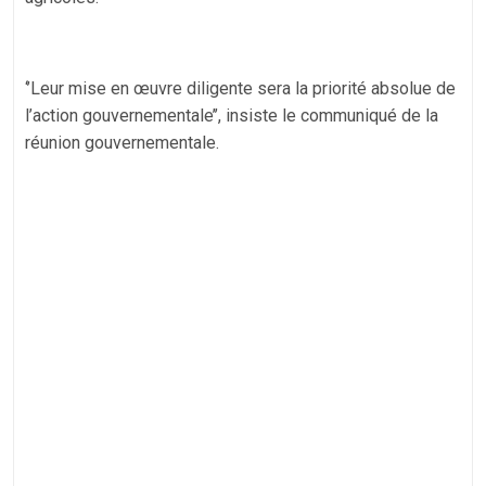
‘’Leur mise en œuvre diligente sera la priorité absolue de
l’action gouvernementale’’, insiste le communiqué de la
réunion gouvernementale.