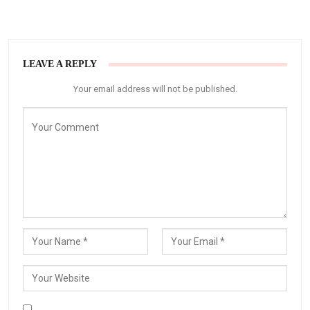
LEAVE A REPLY
Your email address will not be published.