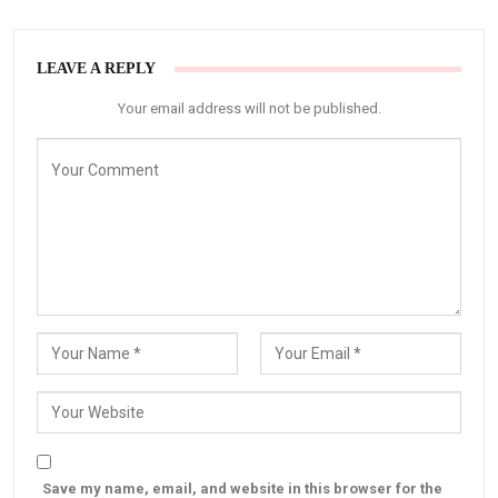
LEAVE A REPLY
Your email address will not be published.
Save my name, email, and website in this browser for the