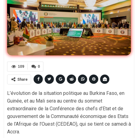
109
0
Share
L’évolution de la situation politique au Burkina Faso, en
Guinée, et au Mali sera au centre du sommet
extraordinaire de la Conférence des chefs d’Etat et de
gouvernement de la Communauté économique des Etats
de l’Afrique de l’Ouest (CEDEAO), qui se tient ce samedi à
Accra.