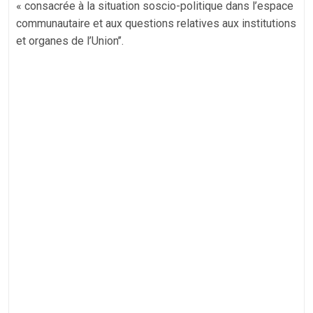
« consacrée à la situation soscio-politique dans l’espace
communautaire et aux questions relatives aux institutions
et organes de l’Union’’.