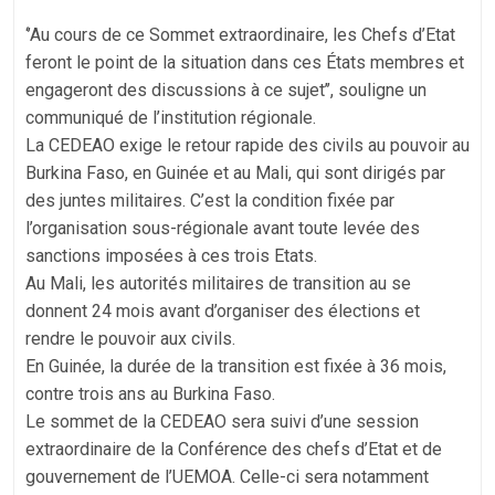
‘’Au cours de ce Sommet extraordinaire, les Chefs d’Etat
feront le point de la situation dans ces États membres et
engageront des discussions à ce sujet’’, souligne un
communiqué de l’institution régionale.
La CEDEAO exige le retour rapide des civils au pouvoir au
Burkina Faso, en Guinée et au Mali, qui sont dirigés par
des juntes militaires. C’est la condition fixée par
l’organisation sous-régionale avant toute levée des
sanctions imposées à ces trois Etats.
Au Mali, les autorités militaires de transition au se
donnent 24 mois avant d’organiser des élections et
rendre le pouvoir aux civils.
En Guinée, la durée de la transition est fixée à 36 mois,
contre trois ans au Burkina Faso.
Le sommet de la CEDEAO sera suivi d’une session
extraordinaire de la Conférence des chefs d’Etat et de
gouvernement de l’UEMOA. Celle-ci sera notamment