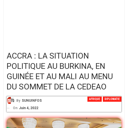
ACCRA : LA SITUATION
POLITIQUE AU BURKINA, EN
GUINÉE ET AU MALI AU MENU
DU SOMMET DE LA CEDEAO
AFRIQUE
DIPLOMATIE
By
SUNUINFOS
On
Juin 4, 2022