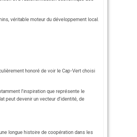
nins, véritable moteur du développement local.
ulièrement honoré de voir le Cap-Vert choisi
notamment l’inspiration que représente le
 peut devenir un vecteur d’identité, de
 une longue histoire de coopération dans les