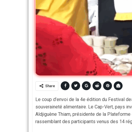
Share
Le coup d’envoi de la 4e édition du Festival d
souveraineté alimentaire. Le Cap-Vert, pays i
Aldjiguène Thiam, présidente de la Plateforme
rassemblant des participants venus des 14 rég