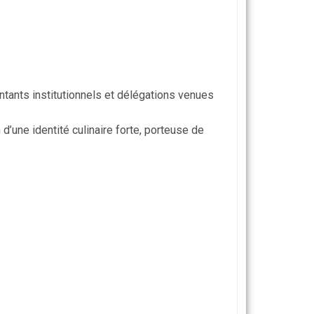
ntants institutionnels et délégations venues
 d’une identité culinaire forte, porteuse de