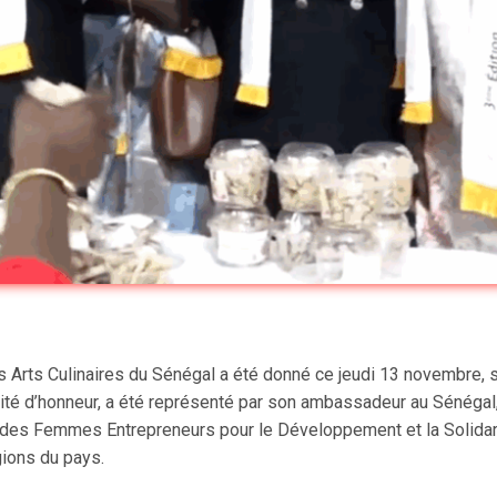
es Arts Culinaires du Sénégal a été donné ce jeudi 13 novembre, 
nvité d’honneur, a été représenté par son ambassadeur au Sénég
 des Femmes Entrepreneurs pour le Développement et la Solidari
ions du pays.