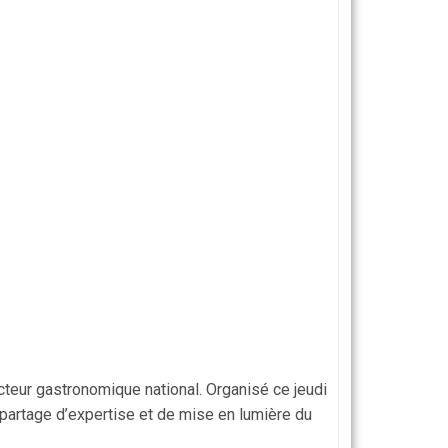
cteur gastronomique national. Organisé ce jeudi
partage d’expertise et de mise en lumière du