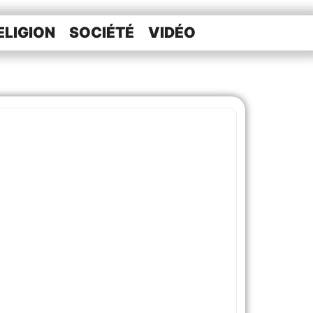
ELIGION
SOCIÉTÉ
VIDÉO