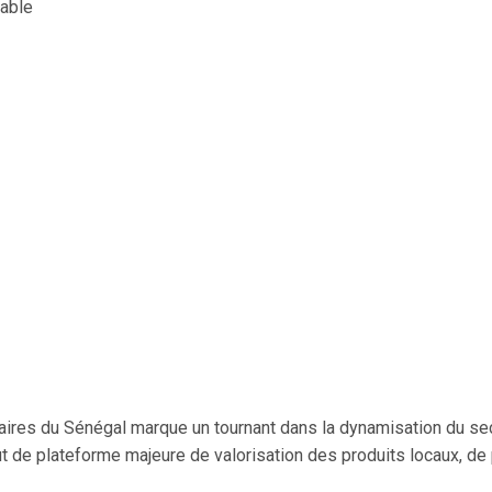
nable
naires du Sénégal marque un tournant dans la dynamisation du se
 de plateforme majeure de valorisation des produits locaux, de 