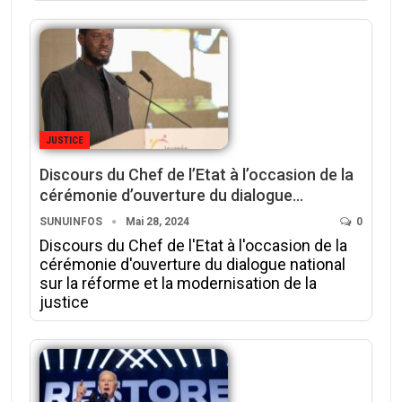
JUSTICE
Discours du Chef de l’Etat à l’occasion de la
cérémonie d’ouverture du dialogue…
SUNUINFOS
Mai 28, 2024
0
Discours du Chef de l'Etat à l'occasion de la
cérémonie d'ouverture du dialogue national
sur la réforme et la modernisation de la
justice