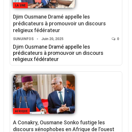
LA UNE
Djim Ousmane Dramé appelle les
prédicateurs à promouvoir un discours
religieux fédérateur
SUNUINFOS
Juin 20, 2025
0
Djim Ousmane Dramé appelle les
prédicateurs à promouvoir un discours
religieux fédérateur
AFRIQUE
A Conakry, Ousmane Sonko fustige les
discours xénophobes en Afrique de l’ouest