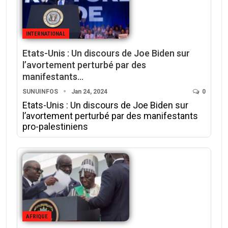
INTERNATIONAL
Etats-Unis : Un discours de Joe Biden sur
l’avortement perturbé par des
manifestants…
SUNUINFOS
Jan 24, 2024
0
Etats-Unis : Un discours de Joe Biden sur
l’avortement perturbé par des manifestants
pro-palestiniens
AFRIQUE