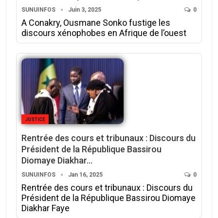
SUNUINFOS
Juin 3, 2025
0
A Conakry, Ousmane Sonko fustige les
discours xénophobes en Afrique de l’ouest
JUSTICE
Rentrée des cours et tribunaux : Discours du
Président de la République Bassirou
Diomaye Diakhar…
SUNUINFOS
Jan 16, 2025
0
Rentrée des cours et tribunaux : Discours du
Président de la République Bassirou Diomaye
Diakhar Faye