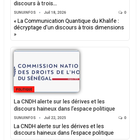
discours à trois…
SUNUINFOS
Juil 18, 2026
0
« La Communication Quantique du Khalife :
décryptage d'un discours à trois dimensions
»
POLITIQUE
La CNDH alerte sur les dérives et les
discours haineux dans l’espace politique
SUNUINFOS
Juil 22, 2025
0
La CNDH alerte sur les dérives et les
discours haineux dans l’espace politique