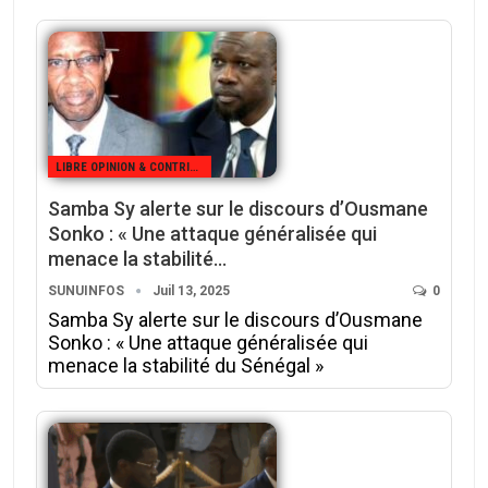
LIBRE OPINION & CONTRIBUTION
Samba Sy alerte sur le discours d’Ousmane
Sonko : « Une attaque généralisée qui
menace la stabilité…
SUNUINFOS
Juil 13, 2025
0
Samba Sy alerte sur le discours d’Ousmane
Sonko : « Une attaque généralisée qui
menace la stabilité du Sénégal »