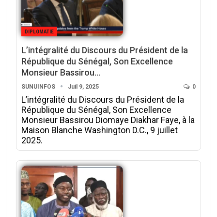
DIPLOMATIE
L’intégralité du Discours du Président de la
République du Sénégal, Son Excellence
Monsieur Bassirou…
SUNUINFOS
Juil 9, 2025
0
L’intégralité du Discours du Président de la
République du Sénégal, Son Excellence
Monsieur Bassirou Diomaye Diakhar Faye, à la
Maison Blanche Washington D.C., 9 juillet
2025.