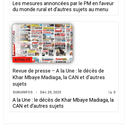
Les mesures annoncées par le PM en faveur
du monde rural et d’autres sujets au menu
ACTUALITÉ
Revue de presse – A la Une : le décès de
Khar Mbaye Madiaga, la CAN et d’autres
sujets
SUNUINFOS
Déc 29, 2025
0
A la Une : le décès de Khar Mbaye Madiaga, la
CAN et d’autres sujets