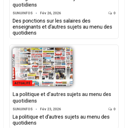
quotidiens
SUNUINFOS
Fév 26, 2026
0
Des ponctions sur les salaires des
enseignants et d’autres sujets au menu des
quotidiens
ACTUALITÉ
La politique et d’autres sujets au menu des
quotidiens
SUNUINFOS
Fév 23, 2026
0
La politique et d’autres sujets au menu des
quotidiens