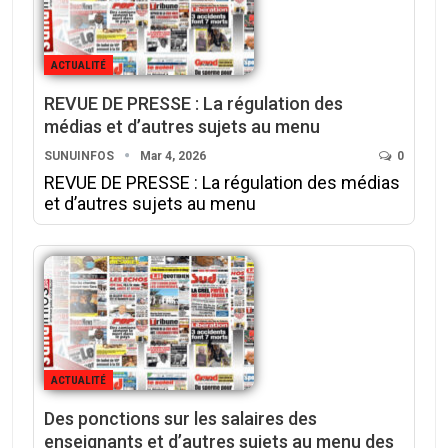
ACTUALITÉ
REVUE DE PRESSE : La régulation des
médias et d’autres sujets au menu
SUNUINFOS
Mar 4, 2026
0
REVUE DE PRESSE : La régulation des médias
et d’autres sujets au menu
ACTUALITÉ
Des ponctions sur les salaires des
enseignants et d’autres sujets au menu des