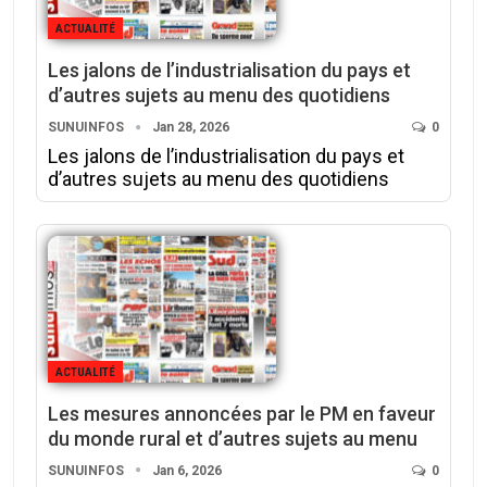
ACTUALITÉ
Les jalons de l’industrialisation du pays et
d’autres sujets au menu des quotidiens
SUNUINFOS
Jan 28, 2026
0
Les jalons de l’industrialisation du pays et
d’autres sujets au menu des quotidiens
ACTUALITÉ
Les mesures annoncées par le PM en faveur
du monde rural et d’autres sujets au menu
SUNUINFOS
Jan 6, 2026
0