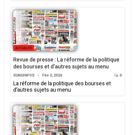
ACTUALITÉ
Revue de presse : La réforme de la politique
des bourses et d’autres sujets au menu
SUNUINFOS
Fév 3, 2026
0
La réforme de la politique des bourses et
d’autres sujets au menu