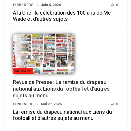
SUNUINFOS
Juin 4, 2026
0
A la Une : la célébration des 100 ans de Me
Wade et d’autres sujets
ACTUALITÉ
Revue de Presse : La remise du drapeau
national aux Lions du football et d’autres
sujets au menu
SUNUINFOS
Mai 27, 2026
0
La remise du drapeau national aux Lions du
football et d’autres sujets au menu