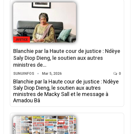
JUSTICE
Blanchie par la Haute cour de justice : Ndèye
Saly Diop Dieng, le soutien aux autres
ministres de…
SUNUINFOS
Mar 5, 2026
0
Blanchie par la Haute cour de justice : Ndèye
Saly Diop Dieng, le soutien aux autres
ministres de Macky Sall et le message à
Amadou Bâ