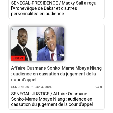
SENEGAL-PRESIDENCE / Macky Sall a reçu
l’Archevêque de Dakar et d’autres
personnalités en audience
JUSTICE
Affaire Ousmane Sonko-Mame Mbaye Niang
: audience en cassation du jugement de la
cour d’appel
SUNUINFOS
Jan 4, 2024
0
SENEGAL-JUSTICE / Affaire Ousmane
Sonko-Mame Mbaye Niang : audience en
cassation du jugement de la cour d’appel