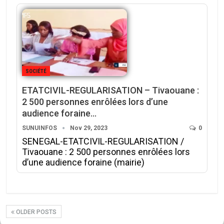
SOCIÉTÉ
ETATCIVIL-REGULARISATION – Tivaouane :
2 500 personnes enrôlées lors d’une
audience foraine…
SUNUINFOS
Nov 29, 2023
0
SENEGAL-ETATCIVIL-REGULARISATION /
Tivaouane : 2 500 personnes enrôlées lors
d’une audience foraine (mairie)
OLDER POSTS