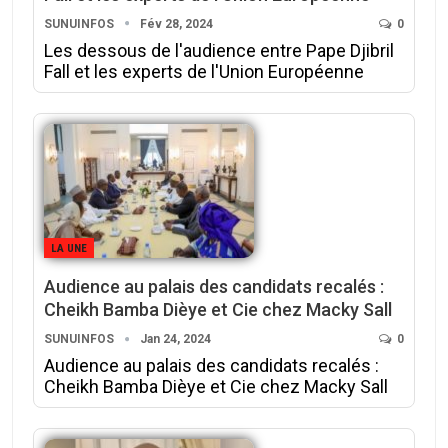
SUNUINFOS
Fév 28, 2024
0
Les dessous de l'audience entre Pape Djibril
Fall et les experts de l'Union Européenne
LA UNE
Audience au palais des candidats recalés :
Cheikh Bamba Dièye et Cie chez Macky Sall
SUNUINFOS
Jan 24, 2024
0
Audience au palais des candidats recalés :
Cheikh Bamba Dièye et Cie chez Macky Sall