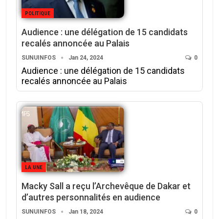
POLITIQUE
Audience : une délégation de 15 candidats
recalés annoncée au Palais
SUNUINFOS
Jan 24, 2024
0
Audience : une délégation de 15 candidats
recalés annoncée au Palais
LA UNE
Macky Sall a reçu l’Archevêque de Dakar et
d’autres personnalités en audience
SUNUINFOS
Jan 18, 2024
0