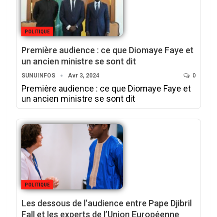
POLITIQUE
Première audience : ce que Diomaye Faye et
un ancien ministre se sont dit
SUNUINFOS
Avr 3, 2024
0
Première audience : ce que Diomaye Faye et
un ancien ministre se sont dit
POLITIQUE
Les dessous de l’audience entre Pape Djibril
Fall et les experts de l’Union Européenne