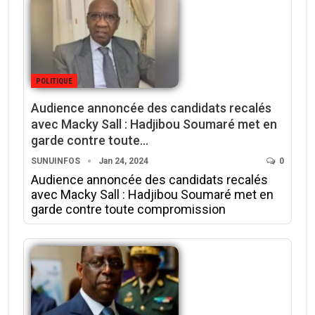
POLITIQUE
Audience annoncée des candidats recalés
avec Macky Sall : Hadjibou Soumaré met en
garde contre toute…
SUNUINFOS
Jan 24, 2024
0
Audience annoncée des candidats recalés
avec Macky Sall : Hadjibou Soumaré met en
garde contre toute compromission