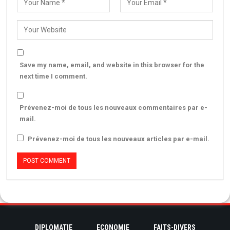
Save my name, email, and website in this browser for the
next time I comment.
Prévenez-moi de tous les nouveaux commentaires par e-
mail.
Prévenez-moi de tous les nouveaux articles par e-mail.
DIPLOMATIE
ECONOMIE
FAITS-DIVERS