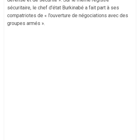
sécuritaire, le chef d’état Burkinabé a fait part à ses
compatriotes de « l’ouverture de négociations avec des
groupes armés ».