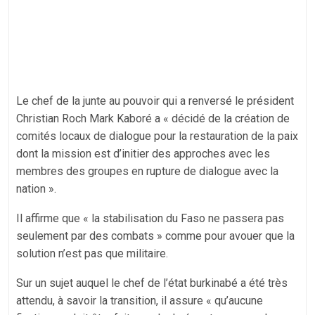
Le chef de la junte au pouvoir qui a renversé le président
Christian Roch Mark Kaboré a « décidé de la création de
comités locaux de dialogue pour la restauration de la paix
dont la mission est d’initier des approches avec les
membres des groupes en rupture de dialogue avec la
nation ».
Il affirme que « la stabilisation du Faso ne passera pas
seulement par des combats » comme pour avouer que la
solution n’est pas que militaire.
Sur un sujet auquel le chef de l’état burkinabé a été très
attendu, à savoir la transition, il assure « qu’aucune