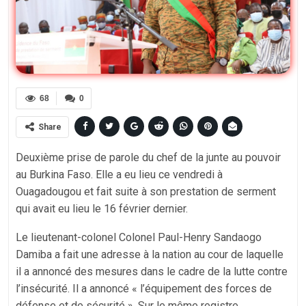
68
0
Share
Deuxième prise de parole du chef de la junte au pouvoir
au Burkina Faso. Elle a eu lieu ce vendredi à
Ouagadougou et fait suite à son prestation de serment
qui avait eu lieu le 16 février dernier.
Le lieutenant-colonel Colonel Paul-Henry Sandaogo
Damiba a fait une adresse à la nation au cour de laquelle
il a annoncé des mesures dans le cadre de la lutte contre
l’insécurité. Il a annoncé « l’équipement des forces de
défense et de sécurité ». Sur le même registre