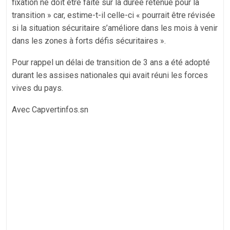
fixation ne doit être faite sur la durée retenue pour la
transition » car, estime-t-il celle-ci « pourrait être révisée
si la situation sécuritaire s’améliore dans les mois à venir
dans les zones à forts défis sécuritaires ».
Pour rappel un délai de transition de 3 ans a été adopté
durant les assises nationales qui avait réuni les forces
vives du pays.
Avec Capvertinfos.sn