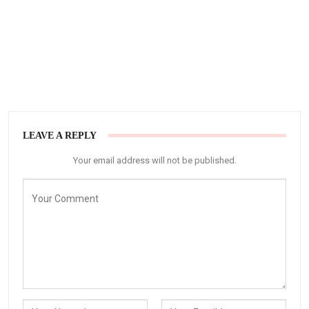
LEAVE A REPLY
Your email address will not be published.