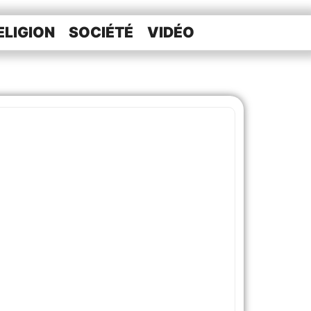
ELIGION
SOCIÉTÉ
VIDÉO