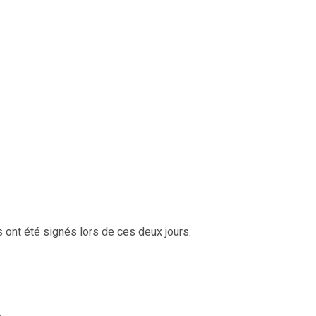
s ont été signés lors de ces deux jours.