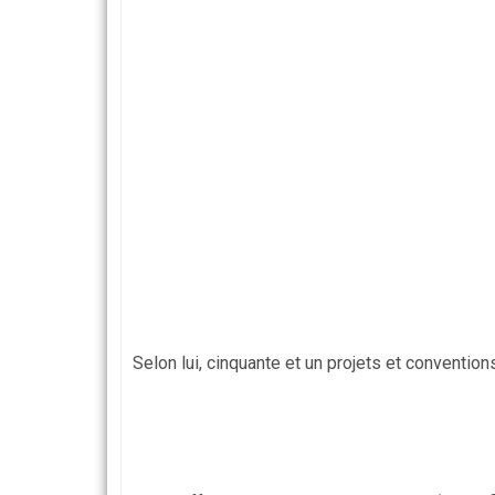
Selon lui, cinquante et un projets et convention